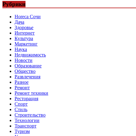
Рубрики
Horeca Сочи
Дача
Здоровье
Интернет
Культура
Маркетинг
Наука
Недвижимость
Новости
Образование
Общество
Развлечения
Разное
Ремонт
Ремонт техники
Ресторация
Спорт
Стиль
Строительство
Технологии
Транспорт
Туризм