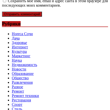
Сохранить моё имя, email и адрес сайта в этом браузере для
последующих моих комментариев.
Рубрики
Horeca Сочи
Дача
Здоровье
Интернет
Культура
Маркетинг
Наука
Недвижимость
Новости
Образование
Общество
Развлечения
Разное
Ремонт
Ремонт техники
Ресторация
Спорт
Стиль