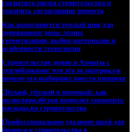
сократить риски строительства и
ускорить согласование проекта
Как выполняется теплый шов для
деревянного дома: этапы
герметизации, выбор материалов и
особенности технологии
Строительство домов в Алматы с
теплоблоками: что это за материал и
почему его выбирают вместо кирпича
Лёгкий, тёплый и прочный: как
полистиролбетон помогает сократить
расходы на строительство
Профессиональное удаление пней для
бизнеса и строительства в