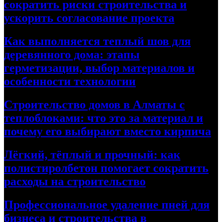
сократить риски строительства и
ускорить согласование проекта
Как выполняется теплый шов для
деревянного дома: этапы
герметизации, выбор материалов и
особенности технологии
Строительство домов в Алматы с
теплоблоками: что это за материал и
почему его выбирают вместо кирпича
Лёгкий, тёплый и прочный: как
полистиролбетон помогает сократить
расходы на строительство
Профессиональное удаление пней для
бизнеса и строительства в