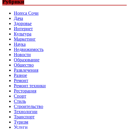
Рубрики
Horeca Сочи
Дача
Здоровье
Интернет
Культура
Маркетинг
Наука
Недвижимость
Новости
Образование
Общество
Развлечения
Разное
Ремонт
Ремонт техники
Ресторация
Спорт
Стиль
Строительство
Технологии
Транспорт
Туризм
Услуги