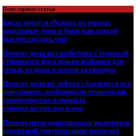
Перейти
Популярные статьи
к
содержимому
Когда хочется сбежать из города:
модульные дома и бани как способ
быстро создать уют
Почему дома из газобетона с террасой
становятся идеальным выбором для
семьи, отдыха и жизни за городом
Почему дома из лафета становятся все
популярнее: особенности технологии,
преимущества и нюансы
строительства под ключ
Почему негосударственная экспертиза
проектной документации помогает