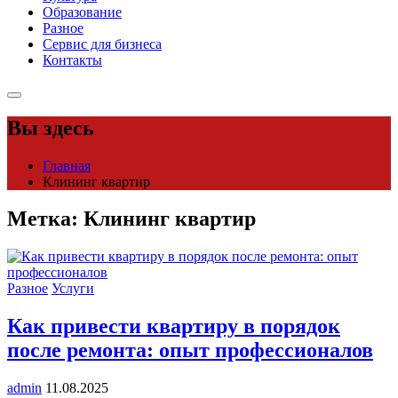
Образование
Разное
Сервис для бизнеса
Контакты
Вы здесь
Главная
Клининг квартир
Метка:
Клининг квартир
Разное
Услуги
Как привести квартиру в порядок
после ремонта: опыт профессионалов
admin
11.08.2025