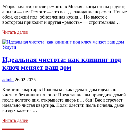
Уборка квартир после ремонта в Москве: когда стены радуют,
а пыли — нет Ремонт — это всегда ожидание перемен. Новые
обои, свежий пол, обновленная кухня… Но вместе с
восторгом приходит и другая «радость» — строительная…
Читать далее
Услуги
Идеальная чистота: как клининг под
ключ меняет ваш дом
admin
26.02.2025
Клининг квартир в Подольске: как сделать дом идеально
чистым без лишних хлопот Представьте: вы приходите домой
после долгого дня, открываете дверь и… бац! Вас встречает
идеально чистая квартира. Полы блестят, пыль исчезла, даже
воздух кажется…
Читать далее