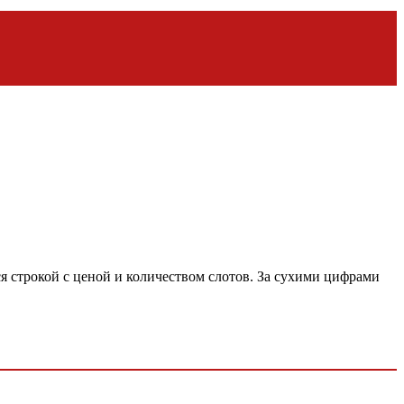
ся строкой с ценой и количеством слотов. За сухими цифрами