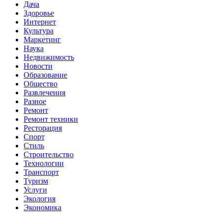
Дача
Здоровье
Интернет
Культура
Маркетинг
Наука
Недвижимость
Новости
Образование
Общество
Развлечения
Разное
Ремонт
Ремонт техники
Ресторация
Спорт
Стиль
Строительство
Технологии
Транспорт
Туризм
Услуги
Экология
Экономика