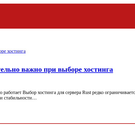
тельно важно при выборе хостинга
о работает Выбор хостинга для сервера Rust редко ограничивает
» и стабильности…