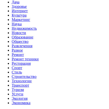
Дача
Здоровье
Интернет
Культура
Маркетинг
Наука
Недвижимость
Новости
Образование
Общество
Развлечения
Разное
Ремонт
Ремонт техники
Ресторация
Спорт
Стиль
Строительство
Технологии
Транспорт
Туризм
Услуги
Экология
Экономика