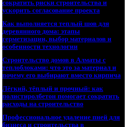
сократить риски строительства и
ускорить согласование проекта
Как выполняется теплый шов для
деревянного дома: этапы
герметизации, выбор материалов и
особенности технологии
Строительство домов в Алматы с
теплоблоками: что это за материал и
почему его выбирают вместо кирпича
Лёгкий, тёплый и прочный: как
полистиролбетон помогает сократить
расходы на строительство
Профессиональное удаление пней для
бизнеса и строительства в