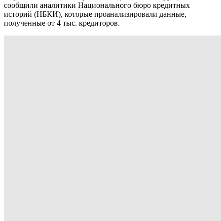
сообщили аналитики Национального бюро кредитных
историй (НБКИ), которые проанализировали данные,
полученные от 4 тыс. кредиторов.