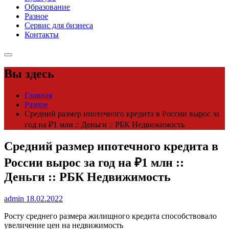
Образование
Разное
Сервис для бизнеса
Контакты
Вы здесь
Главная
Разное
Средний размер ипотечного кредита в России вырос за
год на ₽1 млн :: Деньги :: РБК Недвижимость
Средний размер ипотечного кредита в
России вырос за год на ₽1 млн ::
Деньги :: РБК Недвижимость
admin
18.02.2022
Росту среднего размера жилищного кредита способствовало
увеличение цен на недвижимость