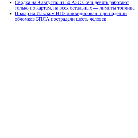
Сводка на 9 августа: из 50 АЗС Сочи девять работают
только по картам, на всех остальных — лимиты топлива
Пожар на Ильском НПЗ ликвидирован: при падении
обломков БПЛА пострадали шесть человек