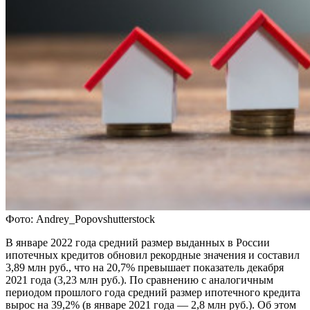
Фото: Andrey_Popovshutterstock
В январе 2022 года средний размер выданных в России
ипотечных кредитов обновил рекордные значения и составил
3,89 млн руб., что на 20,7% превышает показатель декабря
2021 года (3,23 млн руб.). По сравнению с аналогичным
периодом прошлого года средний размер ипотечного кредита
вырос на 39,2% (в январе 2021 года — 2,8 млн руб.). Об этом