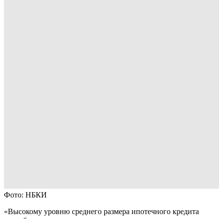
Фото: НБКИ
«Высокому уровню среднего размера ипотечного кредита