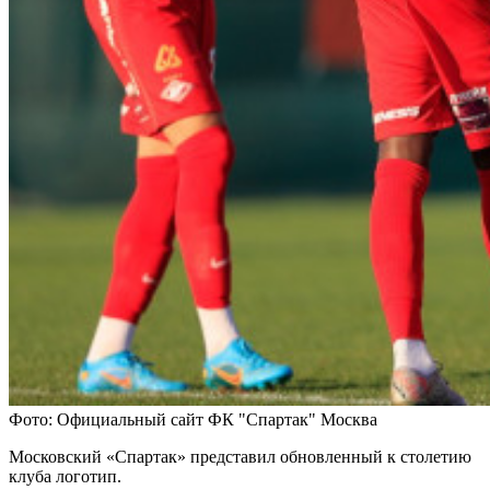
Фото: Официальный сайт ФК "Спартак" Москва
Московский «Спартак» представил обновленный к столетию
клуба логотип.