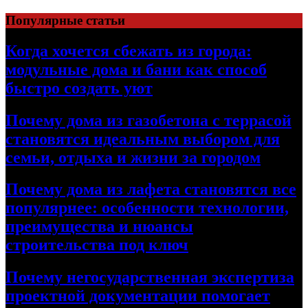
Перейти
Популярные статьи
к
содержимому
Когда хочется сбежать из города:
модульные дома и бани как способ
быстро создать уют
Почему дома из газобетона с террасой
становятся идеальным выбором для
семьи, отдыха и жизни за городом
Почему дома из лафета становятся все
популярнее: особенности технологии,
преимущества и нюансы
строительства под ключ
Почему негосударственная экспертиза
проектной документации помогает