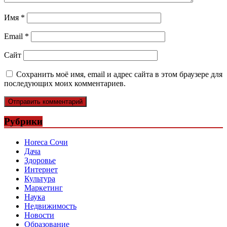
Имя
*
Email
*
Сайт
Сохранить моё имя, email и адрес сайта в этом браузере для
последующих моих комментариев.
Рубрики
Horeca Сочи
Дача
Здоровье
Интернет
Культура
Маркетинг
Наука
Недвижимость
Новости
Образование