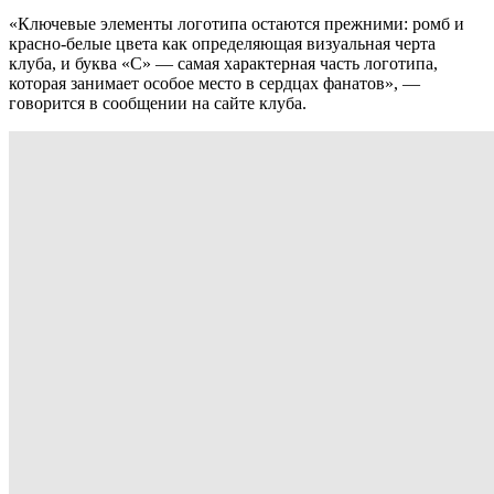
«Ключевые элементы логотипа остаются прежними: ромб и
красно-белые цвета как определяющая визуальная черта
клуба, и буква «С» — самая характерная часть логотипа,
которая занимает особое место в сердцах фанатов», —
говорится в сообщении на сайте клуба.