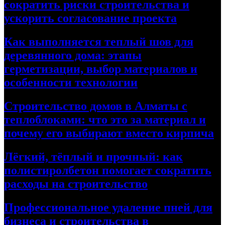
сократить риски строительства и
ускорить согласование проекта
Как выполняется теплый шов для
деревянного дома: этапы
герметизации, выбор материалов и
особенности технологии
Строительство домов в Алматы с
теплоблоками: что это за материал и
почему его выбирают вместо кирпича
Лёгкий, тёплый и прочный: как
полистиролбетон помогает сократить
расходы на строительство
Профессиональное удаление пней для
бизнеса и строительства в