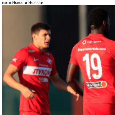
нас в Новости Новости