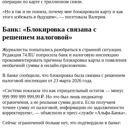
операции по карте с триллионом сняли.
«Но я так и не поняла, почему мне блокировали карту и как
этого избежать в будущем», — посетовала Валерия.
Банк: «Блокировка связана с
решением налоговой»
Журналисты попытались разобраться в странной ситуации.
Редакция 74.RU попросила банк и налоговую инспекцию
прокомментировать причины блокировки карты и появления
необычной суммы в онлайн-приложении.
В банке сообщили, что блокировка была связана с решением
налоговой инспекции от 23 марта 2026 года.
«Система показала это как отрицательный остаток — минус
999 999 999 999,99 ₽. Но это был лишь индикатор
ограничения, а не реальная сумма долга. Если получаем
точнее сумму от налоговой, информацию по задолженности
корректируем», — объяснили в пресс-службе «Альфа-Банка».
Сейчас ограничений больше нет, это подтвердили в банке: