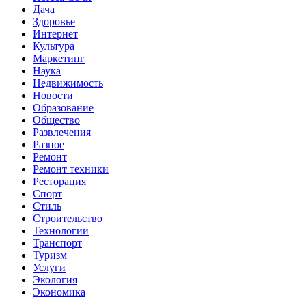
Дача
Здоровье
Интернет
Культура
Маркетинг
Наука
Недвижимость
Новости
Образование
Общество
Развлечения
Разное
Ремонт
Ремонт техники
Ресторация
Спорт
Стиль
Строительство
Технологии
Транспорт
Туризм
Услуги
Экология
Экономика