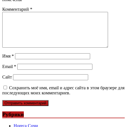
Комментарий
*
Имя
*
Email
*
Сайт
Сохранить моё имя, email и адрес сайта в этом браузере для
последующих моих комментариев.
Рубрики
Horeca Сочи