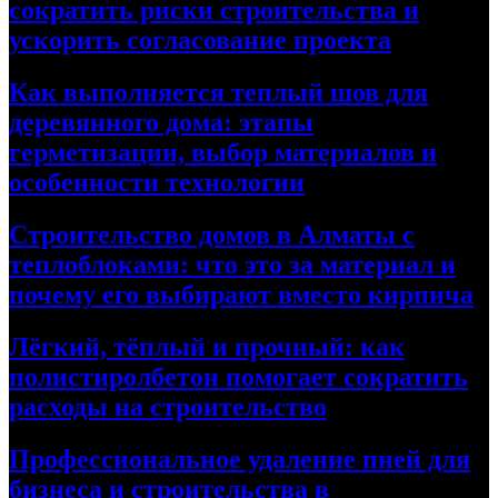
сократить риски строительства и
ускорить согласование проекта
Как выполняется теплый шов для
деревянного дома: этапы
герметизации, выбор материалов и
особенности технологии
Строительство домов в Алматы с
теплоблоками: что это за материал и
почему его выбирают вместо кирпича
Лёгкий, тёплый и прочный: как
полистиролбетон помогает сократить
расходы на строительство
Профессиональное удаление пней для
бизнеса и строительства в