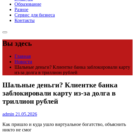
Образование
Разное
Сервис для бизнеса
Контакты
Вы здесь
Главная
Новости
Шальные деньги? Клиентке банка заблокировали карту
из-за долга в триллион рублей
Шальные деньги? Клиентке банка
заблокировали карту из-за долга в
триллион рублей
admin
21.05.2026
Как пришло и куда ушло виртуальное богатство, объяснить
никто не смог