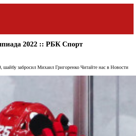
пиада 2022 :: РБК Спорт
:0, шайбу забросил Михаил Григоренко
Читайте нас в Новости