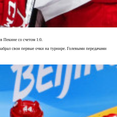
 Пекине со счетом 1:0.
брал свои первые очки на турнире. Голевыми передачами