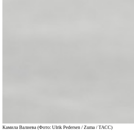
Камила Валиева
(Фото: Ulrik Pedersen / Zuma / ТАСС)