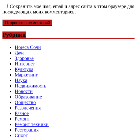
Сохранить моё имя, email и адрес сайта в этом браузере для
последующих моих комментариев.
Рубрики
Horeca Сочи
Дача
Здоровье
Интернет
Культура
Маркетинг
Наука
Недвижимость
Новости
Образование
Общество
Развлечения
Разное
Ремонт
Ремонт техники
Ресторация
Спорт