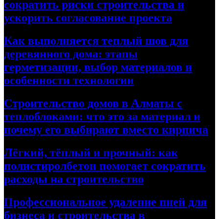
сократить риски строительства и
ускорить согласование проекта
Как выполняется теплый шов для
деревянного дома: этапы
герметизации, выбор материалов и
особенности технологии
Строительство домов в Алматы с
теплоблоками: что это за материал и
почему его выбирают вместо кирпича
Лёгкий, тёплый и прочный: как
полистиролбетон помогает сократить
расходы на строительство
Профессиональное удаление пней для
бизнеса и строительства в