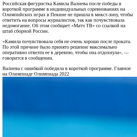
Российская фигуристка Камила Валиева после победы в
короткой программе в индивидуальных соревнованиях на
Олимпийских играх в Пекине не пришла в микст-зону, чтобы
ответить на вопросы журналистов, так как почувствовала
недомогание. Об этом сообщает «Матч ТВ» со ссылкой на
штаб сборной России.
«Камила почувствовала себя не очень хорошо после проката.
По этой причине было принято решение максимально
оперативно отвезти ее в деревню, чтобы она отдохнула», —
говорится в сообщении.
Валиева с ошибкой победила в короткой программе. Главное
на Олимпиаде
Олимпиада 2022