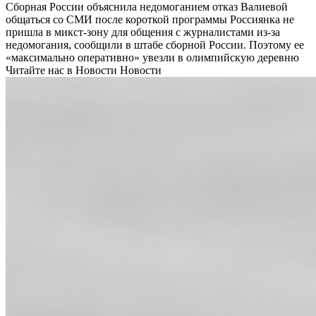
Сборная России объяснила недомоганием отказ Валиевой
общаться со СМИ после короткой программы
Россиянка не
пришла в микст-зону для общения с журналистами из-за
недомогания, сообщили в штабе сборной России. Поэтому ее
«максимально оперативно» увезли в олимпийскую деревню
Читайте нас в Новости Новости