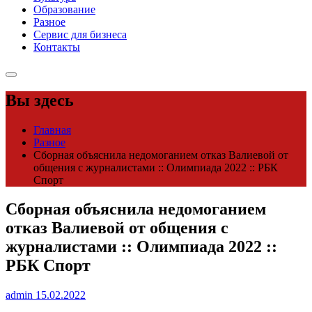
Образование
Разное
Сервис для бизнеса
Контакты
Вы здесь
Главная
Разное
Сборная объяснила недомоганием отказ Валиевой от
общения с журналистами :: Олимпиада 2022 :: РБК
Спорт
Сборная объяснила недомоганием
отказ Валиевой от общения с
журналистами :: Олимпиада 2022 ::
РБК Спорт
admin
15.02.2022