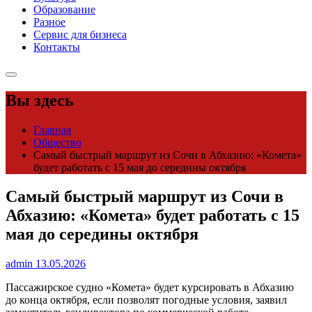
Образование
Разное
Сервис для бизнеса
Контакты
Вы здесь
Главная
Общество
Самый быстрый маршрут из Сочи в Абхазию: «Комета»
будет работать с 15 мая до середины октября
Самый быстрый маршрут из Сочи в
Абхазию: «Комета» будет работать с 15
мая до середины октября
admin
13.05.2026
Пассажирское судно «Комета» будет курсировать в Абхазию
до конца октября, если позволят погодные условия, заявил