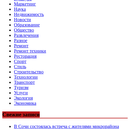
Маркетинг
Наука
Недвижимость
Новости
Образование
Общество
Развлечения
Разное
Ремонт
Ремонт техники
Ресторация
Спорт
Стиль
Строительство
Технологии
Транспорт
Туризм
Услуги
Экология
Экономика
Свежие записи
В Сочи состоялась встреча с жителями микрорайона