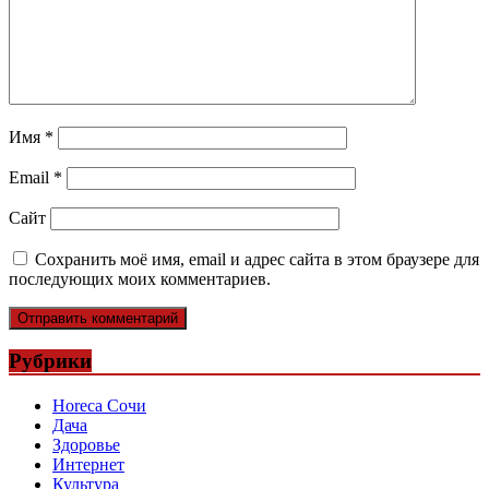
Имя
*
Email
*
Сайт
Сохранить моё имя, email и адрес сайта в этом браузере для
последующих моих комментариев.
Рубрики
Horeca Сочи
Дача
Здоровье
Интернет
Культура