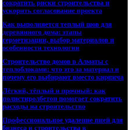
сократить риски строительства и
ускорить согласование проекта
Как выполняется теплый шов для
деревянного дома: этапы
герметизации, выбор материалов и
особенности технологии
Строительство домов в Алматы с
теплоблоками: что это за материал и
почему его выбирают вместо кирпича
Лёгкий, тёплый и прочный: как
полистиролбетон помогает сократить
расходы на строительство
Профессиональное удаление пней для
бизнеса и строительства в