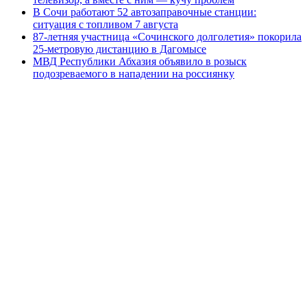
В Сочи работают 52 автозаправочные станции:
ситуация с топливом 7 августа
87-летняя участница «Сочинского долголетия» покорила
25-метровую дистанцию в Дагомысе
МВД Республики Абхазия объявило в розыск
подозреваемого в нападении на россиянку