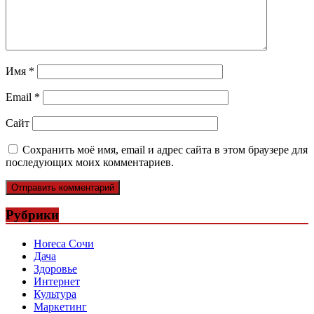
Имя
*
Email
*
Сайт
Сохранить моё имя, email и адрес сайта в этом браузере для
последующих моих комментариев.
Рубрики
Horeca Сочи
Дача
Здоровье
Интернет
Культура
Маркетинг