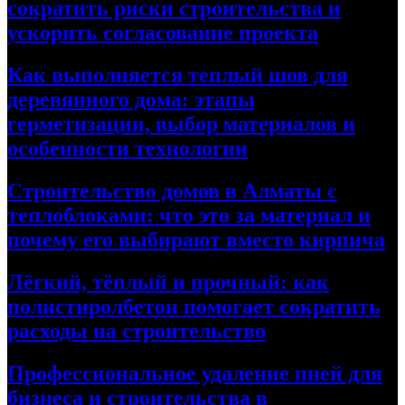
сократить риски строительства и
ускорить согласование проекта
Как выполняется теплый шов для
деревянного дома: этапы
герметизации, выбор материалов и
особенности технологии
Строительство домов в Алматы с
теплоблоками: что это за материал и
почему его выбирают вместо кирпича
Лёгкий, тёплый и прочный: как
полистиролбетон помогает сократить
расходы на строительство
Профессиональное удаление пней для
бизнеса и строительства в