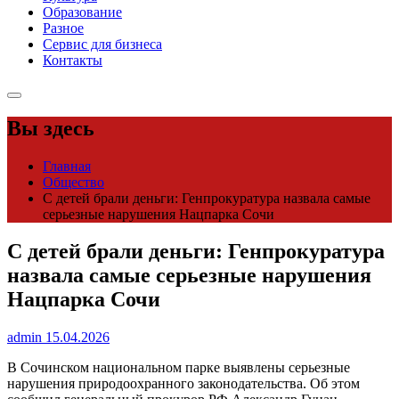
Образование
Разное
Сервис для бизнеса
Контакты
Вы здесь
Главная
Общество
С детей брали деньги: Генпрокуратура назвала самые
серьезные нарушения Нацпарка Сочи
С детей брали деньги: Генпрокуратура
назвала самые серьезные нарушения
Нацпарка Сочи
admin
15.04.2026
В Сочинском национальном парке выявлены серьезные
нарушения природоохранного законодательства. Об этом