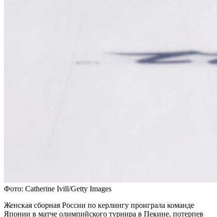
Фото: Catherine Ivill/Getty Images
Женская сборная России по керлингу проиграла команде
Японии в матче олимпийского турнира в Пекине, потерпев