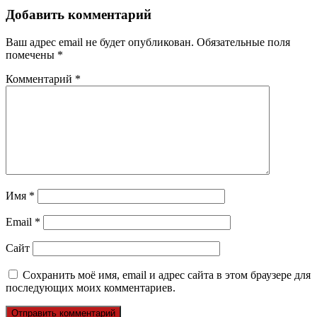
Добавить комментарий
Ваш адрес email не будет опубликован.
Обязательные поля
помечены
*
Комментарий
*
Имя
*
Email
*
Сайт
Сохранить моё имя, email и адрес сайта в этом браузере для
последующих моих комментариев.