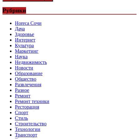
Рубрики
Horeca Сочи
Дача
Здоровье
Интернет
Культура
Маркетинг
Наука
Недвижимость
Новости
Образование
Общество
Развлечения
Разное
Ремонт
Ремонт техники
Ресторация
Спорт
Стиль
Строительство
Технологии
Транспорт