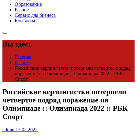
Образование
Разное
Сервис для бизнеса
Контакты
Вы здесь
Главная
Разное
Российские керлингистки потерпели четвертое подряд
поражение на Олимпиаде :: Олимпиада 2022 :: РБК
Спорт
Российские керлингистки потерпели
четвертое подряд поражение на
Олимпиаде :: Олимпиада 2022 :: РБК
Спорт
admin
12.02.2022