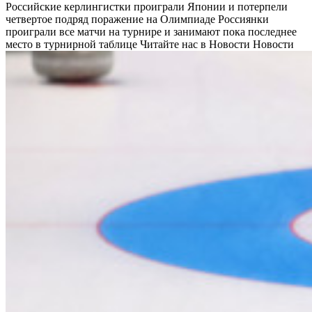
Российские керлингистки проиграли Японии и потерпели
четвертое подряд поражение на Олимпиаде
Россиянки
проиграли все матчи на турнире и занимают пока последнее
место в турнирной таблице
Читайте нас в Новости Новости