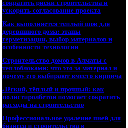
сократить риски строительства и
ускорить согласование проекта
Как выполняется теплый шов для
деревянного дома: этапы
герметизации, выбор материалов и
особенности технологии
Строительство домов в Алматы с
теплоблоками: что это за материал и
почему его выбирают вместо кирпича
Лёгкий, тёплый и прочный: как
полистиролбетон помогает сократить
расходы на строительство
Профессиональное удаление пней для
бизнеса и строительства в