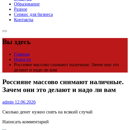
Образование
Разное
Сервис для бизнеса
Контакты
Вы здесь
Главная
Новости
Россияне массово снимают наличные. Зачем они это
делают и надо ли вам
Россияне массово снимают наличные.
Зачем они это делают и надо ли вам
admin
12.06.2026
Сколько денег нужно снять на всякий случай
Написать комментарий