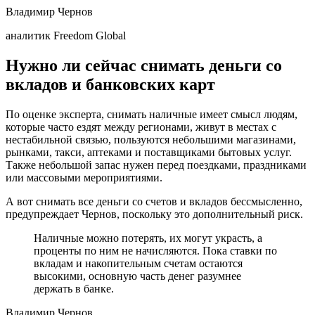
Владимир Чернов
аналитик Freedom Global
Нужно ли сейчас снимать деньги со
вкладов и банковских карт
По оценке эксперта, снимать наличные имеет смысл людям,
которые часто ездят между регионами, живут в местах с
нестабильной связью, пользуются небольшими магазинами,
рынками, такси, аптеками и поставщиками бытовых услуг.
Также небольшой запас нужен перед поездками, праздниками
или массовыми мероприятиями.
А вот снимать все деньги со счетов и вкладов бессмысленно,
предупреждает Чернов, поскольку это дополнительный риск.
Наличные можно потерять, их могут украсть, а
проценты по ним не начисляются. Пока ставки по
вкладам и накопительным счетам остаются
высокими, основную часть денег разумнее
держать в банке.
Владимир Чернов