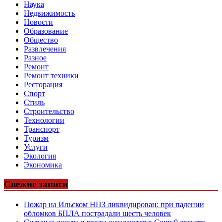
Наука
Недвижимость
Новости
Образование
Общество
Развлечения
Разное
Ремонт
Ремонт техники
Ресторация
Спорт
Стиль
Строительство
Технологии
Транспорт
Туризм
Услуги
Экология
Экономика
Свежие записи
Пожар на Ильском НПЗ ликвидирован: при падении
обломков БПЛА пострадали шесть человек