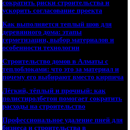
сократить риски строительства и
ускорить согласование проекта
Как выполняется теплый шов для
деревянного дома: этапы
герметизации, выбор материалов и
особенности технологии
Строительство домов в Алматы с
теплоблоками: что это за материал и
почему его выбирают вместо кирпича
Лёгкий, тёплый и прочный: как
полистиролбетон помогает сократить
расходы на строительство
Профессиональное удаление пней для
бизнеса и строительства в