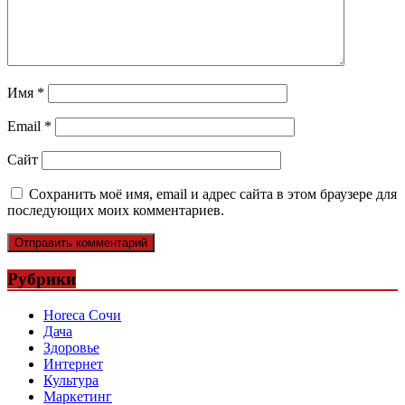
Имя
*
Email
*
Сайт
Сохранить моё имя, email и адрес сайта в этом браузере для
последующих моих комментариев.
Рубрики
Horeca Сочи
Дача
Здоровье
Интернет
Культура
Маркетинг