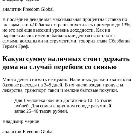
аналитик Freedom Global
В последней декаде мая максимальная процентная ставка по
вкладам в топ-10 банках страны опустилась примерно до 13%,
но это всё еще высокий уровень доходности. Как ни
парадоксально, именно банковские депозиты остаются
самыми доходными инструментами, говорил глава Сбербанка
Герман Греф.
Какую сумму наличных стоит держать
дома на случай перебоев со связью
Много денег снимать не нужно. Наличных должно хватить на
базовые расходы на 3–5 дней. В их число входят продукты,
лекарства, транспорт, такси и мелкие бытовые покупки.
Для 1 человека обычно достаточно 10–15 тысяч
рублей. Для семьи в крупном городе разумный
запас 25–40 тысяч рублей.
Владимир Чернов
аналитик Freedom Global