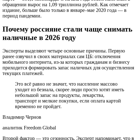
обращении вырос на 1,09 триллиона рублей. Как отмечает
издание, больше было только в январе–мае 2020 года — в
период пандемии.
Почему россияне стали чаще снимать
наличные в 2026 году
Эксперты выделяют четыре основные причины. Первую
ранее озвучил в своих материалах сам ЦБ: отключения
мобильного интернета, из-за которых гражданам и бизнесу
приходится формировать запас наличных для осуществления
текущих платежей.
Это всё равно не значит, что население массово
уходит из безнала, скорее люди просто хотят иметь
небольшой запас на продукты, лекарства,
транспорт и мелкие покупки, если оплата картой
временно не пройдет.
Владимир Чернов
аналитик Freedom Global
Второй фактор — это сезонность. Эксперт напоминает, что в