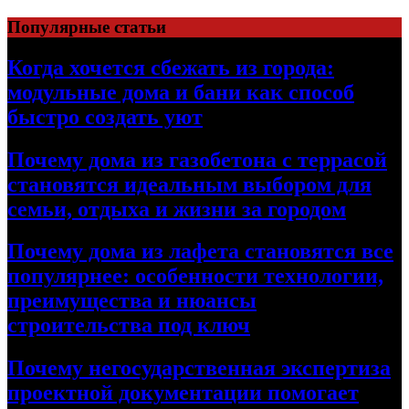
Перейти
Популярные статьи
к
содержимому
Когда хочется сбежать из города:
модульные дома и бани как способ
быстро создать уют
Почему дома из газобетона с террасой
становятся идеальным выбором для
семьи, отдыха и жизни за городом
Почему дома из лафета становятся все
популярнее: особенности технологии,
преимущества и нюансы
строительства под ключ
Почему негосударственная экспертиза
проектной документации помогает