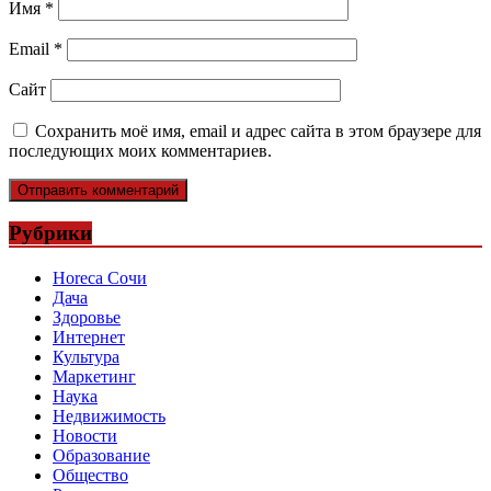
Имя
*
Email
*
Сайт
Сохранить моё имя, email и адрес сайта в этом браузере для
последующих моих комментариев.
Рубрики
Horeca Сочи
Дача
Здоровье
Интернет
Культура
Маркетинг
Наука
Недвижимость
Новости
Образование
Общество