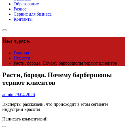
Образование
Разное
Сервис для бизнеса
Контакты
Вы здесь
Главная
Новости
Расти, борода. Почему барбершопы теряют клиентов
Расти, борода. Почему барбершопы
теряют клиентов
admin
29.04.2026
Эксперты рассказали, что происходит в этом сегменте
индустрии красоты
Написать комментарий