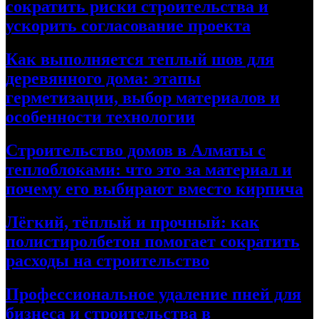
сократить риски строительства и
ускорить согласование проекта
Как выполняется теплый шов для
деревянного дома: этапы
герметизации, выбор материалов и
особенности технологии
Строительство домов в Алматы с
теплоблоками: что это за материал и
почему его выбирают вместо кирпича
Лёгкий, тёплый и прочный: как
полистиролбетон помогает сократить
расходы на строительство
Профессиональное удаление пней для
бизнеса и строительства в