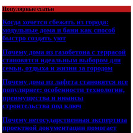
Перейти
Популярные статьи
к
содержимому
Когда хочется сбежать из города:
модульные дома и бани как способ
быстро создать уют
Почему дома из газобетона с террасой
становятся идеальным выбором для
семьи, отдыха и жизни за городом
Почему дома из лафета становятся все
популярнее: особенности технологии,
преимущества и нюансы
строительства под ключ
Почему негосударственная экспертиза
проектной документации помогает