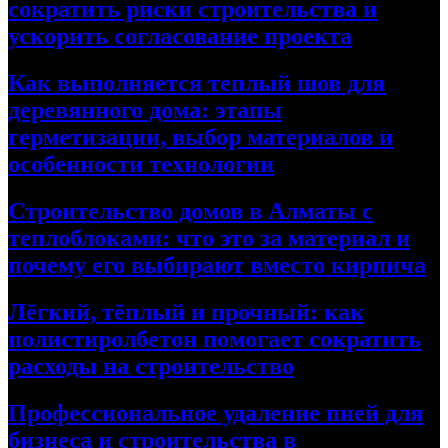
сократить риски строительства и
ускорить согласование проекта
Как выполняется теплый шов для
деревянного дома: этапы
герметизации, выбор материалов и
особенности технологии
Строительство домов в Алматы с
теплоблоками: что это за материал и
почему его выбирают вместо кирпича
Лёгкий, тёплый и прочный: как
полистиролбетон помогает сократить
расходы на строительство
Профессиональное удаление пней для
бизнеса и строительства в