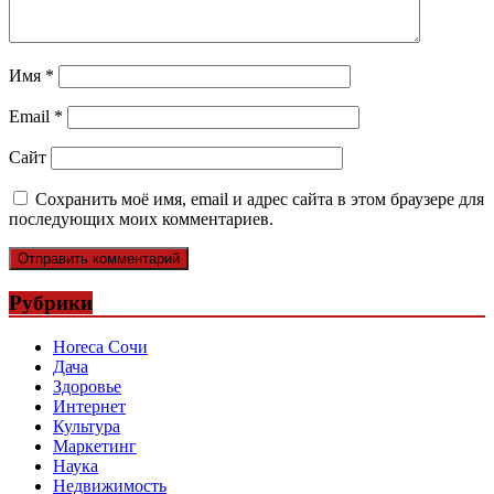
Имя
*
Email
*
Сайт
Сохранить моё имя, email и адрес сайта в этом браузере для
последующих моих комментариев.
Рубрики
Horeca Сочи
Дача
Здоровье
Интернет
Культура
Маркетинг
Наука
Недвижимость