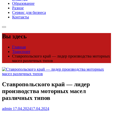
Образование
Разное
Сервис для бизнеса
Контакты
Вы здесь
Главная
Транспорт
Ставропольского край — лидер производства моторных
масел различных типов
Ставропольского край — лидер
производства моторных масел
различных типов
admin
17.04.2024
17.04.2024