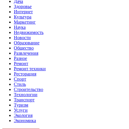
Дача
Здоровье
Интернет
Культура
Маркетинг
Наука
Недвижимость
Новости
Образование
Общество
Развлечения
Разное
Ремонт
Ремонт техники
Ресторация
Спорт
Стиль
Строительство
Технологии
Транспорт
Туризм
Услуги
Экология
Экономика