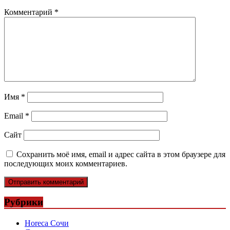
Комментарий
*
Имя
*
Email
*
Сайт
Сохранить моё имя, email и адрес сайта в этом браузере для
последующих моих комментариев.
Рубрики
Horeca Сочи