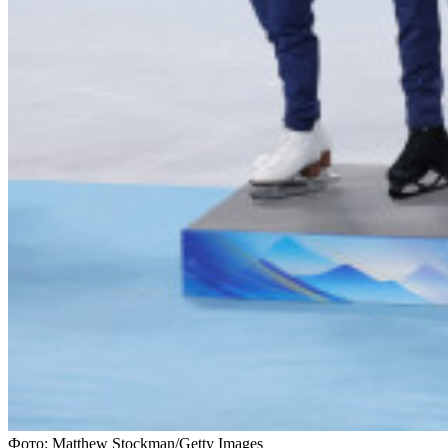
Фото: Matthew Stockman/Getty Images