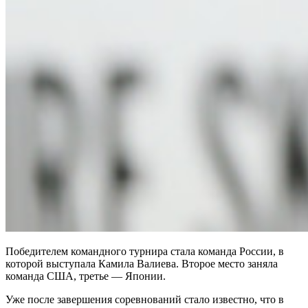
Победителем командного турнира стала команда России, в
которой выступала Камила Валиева. Второе место заняла
команда США, третье — Японии.
Уже после завершения соревнований стало известно, что в