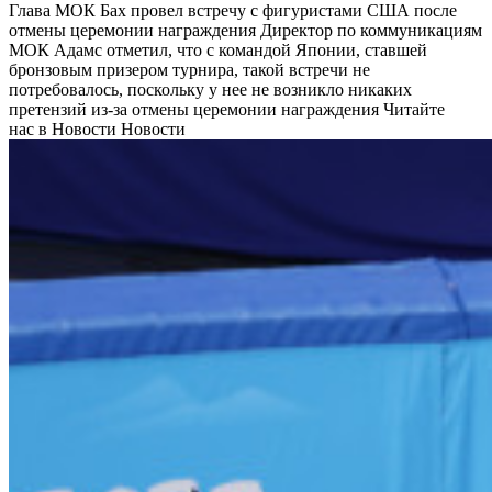
Глава МОК Бах провел встречу с фигуристами США после
отмены церемонии награждения
Директор по коммуникациям
МОК Адамс отметил, что с командой Японии, ставшей
бронзовым призером турнира, такой встречи не
потребовалось, поскольку у нее не возникло никаких
претензий из-за отмены церемонии награждения
Читайте
нас в Новости Новости