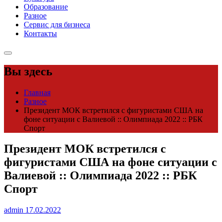
Образование
Разное
Сервис для бизнеса
Контакты
Вы здесь
Главная
Разное
Президент МОК встретился с фигуристами США на
фоне ситуации с Валиевой :: Олимпиада 2022 :: РБК
Спорт
Президент МОК встретился с
фигуристами США на фоне ситуации с
Валиевой :: Олимпиада 2022 :: РБК
Спорт
admin
17.02.2022