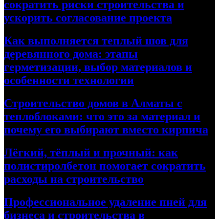
сократить риски строительства и
ускорить согласование проекта
Как выполняется теплый шов для
деревянного дома: этапы
герметизации, выбор материалов и
особенности технологии
Строительство домов в Алматы с
теплоблоками: что это за материал и
почему его выбирают вместо кирпича
Лёгкий, тёплый и прочный: как
полистиролбетон помогает сократить
расходы на строительство
Профессиональное удаление пней для
бизнеса и строительства в