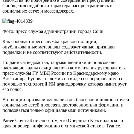
ведомства по подозрению в совершении преступления.
Сообщения подобного характера распространились в
социальных сетях и мессенджерах.
Фото: пресс-служба администрации города Сочи
Как сообщает пресс-служба краевой полиции,
опубликованные материалы содержат явные признаки
подделки и не соответствуют действительности.
По данным ведомства, злоумышленники использовали
настоящие кадры официального комментария руководителя
пресс-службы ГУ МВД России по Краснодарскому краю
Александра Рунова, наложив на видео сгенерированную с
помощью технологий ИИ аудиодорожку, которая имитирует
его голос.
В полиции призвали журналистов, блогеров и пользователей
социальных сетей проверять достоверность информации и
пользоваться только официальными источниками.
Ранее Сочи 24 писал о том, что Оперштаб Краснодарского
края опроверг информацию о химической атаке в Туапсе.