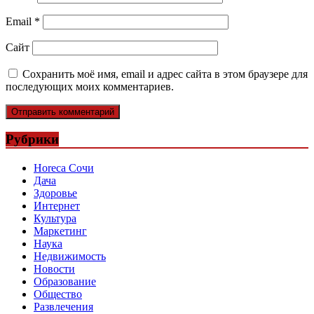
Email
*
Сайт
Сохранить моё имя, email и адрес сайта в этом браузере для
последующих моих комментариев.
Рубрики
Horeca Сочи
Дача
Здоровье
Интернет
Культура
Маркетинг
Наука
Недвижимость
Новости
Образование
Общество
Развлечения