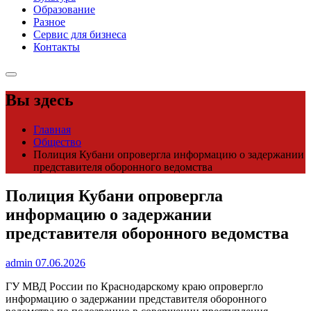
Образование
Разное
Сервис для бизнеса
Контакты
Вы здесь
Главная
Общество
Полиция Кубани опровергла информацию о задержании
представителя оборонного ведомства
Полиция Кубани опровергла
информацию о задержании
представителя оборонного ведомства
admin
07.06.2026
ГУ МВД России по Краснодарскому краю опровергло
информацию о задержании представителя оборонного