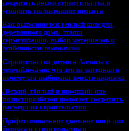
сократить риски строительства и
ускорить согласование проекта
Как выполняется теплый шов для
деревянного дома: этапы
герметизации, выбор материалов и
особенности технологии
Строительство домов в Алматы с
теплоблоками: что это за материал и
почему его выбирают вместо кирпича
Лёгкий, тёплый и прочный: как
полистиролбетон помогает сократить
расходы на строительство
Профессиональное удаление пней для
бизнеса и строительства в