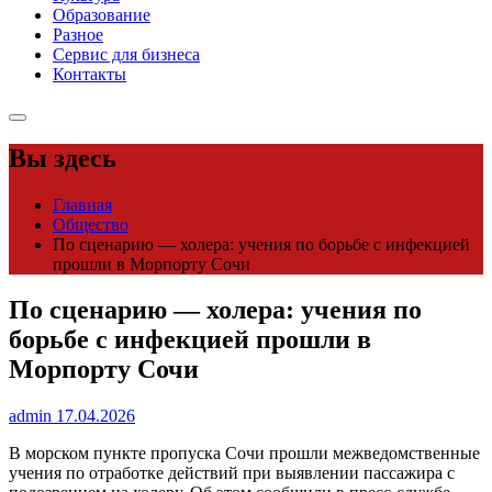
Образование
Разное
Сервис для бизнеса
Контакты
Вы здесь
Главная
Общество
По сценарию — холера: учения по борьбе с инфекцией
прошли в Морпорту Сочи
По сценарию — холера: учения по
борьбе с инфекцией прошли в
Морпорту Сочи
admin
17.04.2026
В морском пункте пропуска Сочи прошли межведомственные
учения по отработке действий при выявлении пассажира с