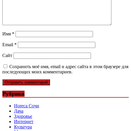
Имя
*
Email
*
Сайт
Сохранить моё имя, email и адрес сайта в этом браузере для
последующих моих комментариев.
Рубрики
Horeca Сочи
Дача
Здоровье
Интернет
Культура