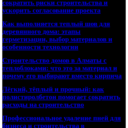
сократить риски строительства и
ускорить согласование проекта
Как выполняется теплый шов для
деревянного дома: этапы
герметизации, выбор материалов и
особенности технологии
Строительство домов в Алматы с
теплоблоками: что это за материал и
почему его выбирают вместо кирпича
Лёгкий, тёплый и прочный: как
полистиролбетон помогает сократить
расходы на строительство
Профессиональное удаление пней для
бизнеса и строительства в