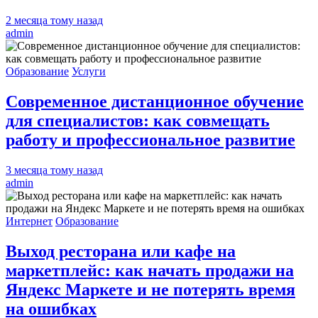
2 месяца тому назад
admin
Образование
Услуги
Современное дистанционное обучение
для специалистов: как совмещать
работу и профессиональное развитие
3 месяца тому назад
admin
Интернет
Образование
Выход ресторана или кафе на
маркетплейс: как начать продажи на
Яндекс Маркете и не потерять время
на ошибках