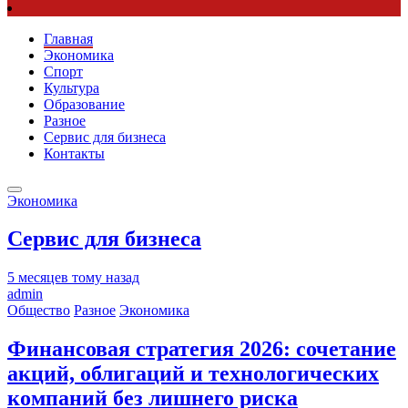
Главная
Экономика
Спорт
Культура
Образование
Разное
Сервис для бизнеса
Контакты
Экономика
Сервис для бизнеса
5 месяцев тому назад
admin
Общество
Разное
Экономика
Финансовая стратегия 2026: сочетание
акций, облигаций и технологических
компаний без лишнего риска