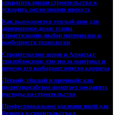
сократить риски строительства и
ускорить согласование проекта
Как выполняется теплый шов для
деревянного дома: этапы
герметизации, выбор материалов и
особенности технологии
Строительство домов в Алматы с
теплоблоками: что это за материал и
почему его выбирают вместо кирпича
Лёгкий, тёплый и прочный: как
полистиролбетон помогает сократить
расходы на строительство
Профессиональное удаление пней для
бизнеса и строительства в