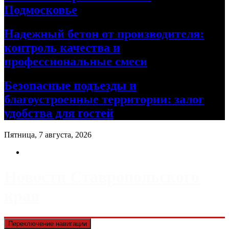
Подмосковье
Надежный бетон от производителя:
контроль качества и
профессиональные смеси
Безопасные подъезды и
благоустроенные территории: залог
удобства для гостей
Пятница, 7 августа, 2026
Новости Ставропольского
края
Переключение навигации