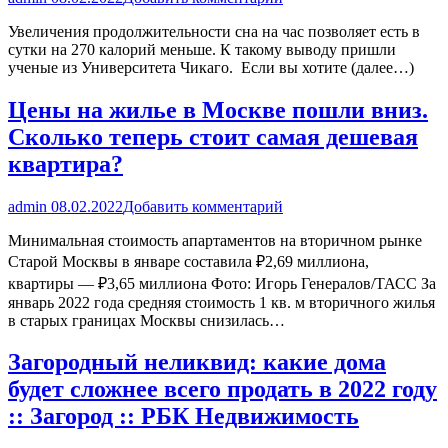
Увеличения продолжительности сна на час позволяет есть в
сутки на 270 калорий меньше. К такому выводу пришли
ученые из Университета Чикаго. Если вы хотите (далее…)
Цены на жилье в Москве пошли вниз.
Сколько теперь стоит самая дешевая
квартира?
admin
08.02.2022
Добавить комментарий
Минимальная стоимость апартаментов на вторичном рынке
Старой Москвы в январе составила ₽2,69 миллиона,
квартиры — ₽3,65 миллиона Фото: Игорь Генералов/ТАСС За
январь 2022 года средняя стоимость 1 кв. м вторичного жилья
в старых границах Москвы снизилась…
Загородный неликвид: какие дома
будет сложнее всего продать в 2022 году
:: Загород :: РБК Недвижимость