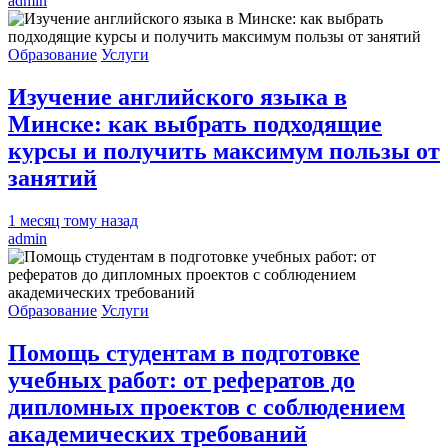
admin
Образование
Услуги
Изучение английского языка в
Минске: как выбрать подходящие
курсы и получить максимум пользы от
занятий
1 месяц тому назад
admin
Образование
Услуги
Помощь студентам в подготовке
учебных работ: от рефератов до
дипломных проектов с соблюдением
академических требований