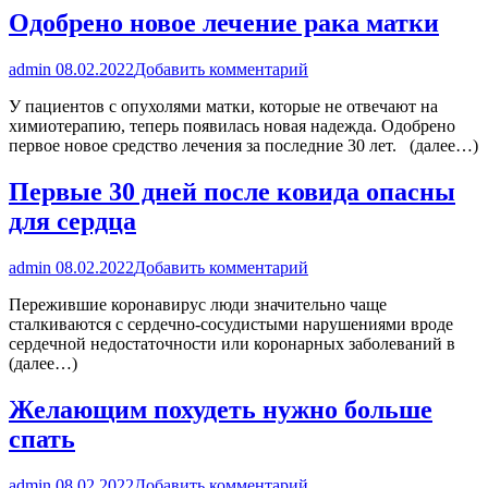
Одобрено новое лечение рака матки
admin
08.02.2022
Добавить комментарий
У пациентов с опухолями матки, которые не отвечают на
химиотерапию, теперь появилась новая надежда. Одобрено
первое новое средство лечения за последние 30 лет. (далее…)
Первые 30 дней после ковида опасны
для сердца
admin
08.02.2022
Добавить комментарий
Пережившие коронавирус люди значительно чаще
сталкиваются с сердечно-сосудистыми нарушениями вроде
сердечной недостаточности или коронарных заболеваний в
(далее…)
Желающим похудеть нужно больше
спать
admin
08.02.2022
Добавить комментарий