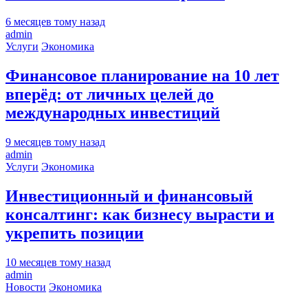
6 месяцев тому назад
admin
Услуги
Экономика
Финансовое планирование на 10 лет
вперёд: от личных целей до
международных инвестиций
9 месяцев тому назад
admin
Услуги
Экономика
Инвестиционный и финансовый
консалтинг: как бизнесу вырасти и
укрепить позиции
10 месяцев тому назад
admin
Новости
Экономика