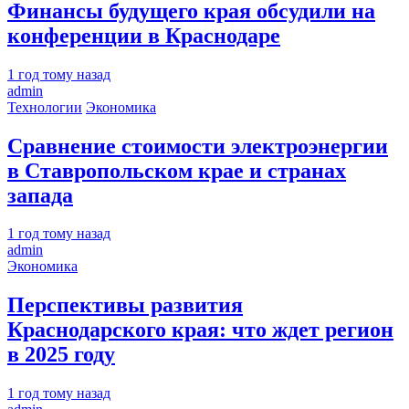
Финансы будущего края обсудили на
конференции в Краснодаре
1 год тому назад
admin
Технологии
Экономика
Сравнение стоимости электроэнергии
в Ставропольском крае и странах
запада
1 год тому назад
admin
Экономика
Перспективы развития
Краснодарского края: что ждет регион
в 2025 году
1 год тому назад