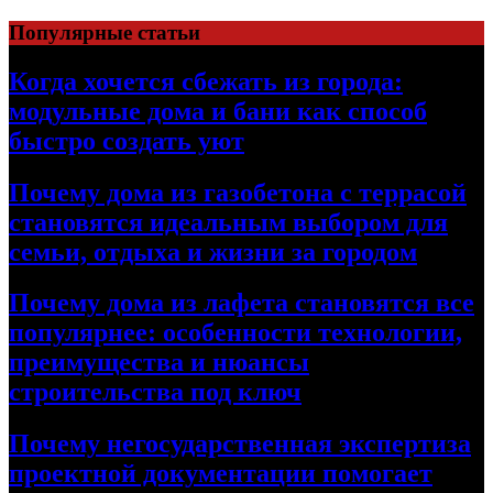
Перейти
Популярные статьи
к
содержимому
Когда хочется сбежать из города:
модульные дома и бани как способ
быстро создать уют
Почему дома из газобетона с террасой
становятся идеальным выбором для
семьи, отдыха и жизни за городом
Почему дома из лафета становятся все
популярнее: особенности технологии,
преимущества и нюансы
строительства под ключ
Почему негосударственная экспертиза
проектной документации помогает