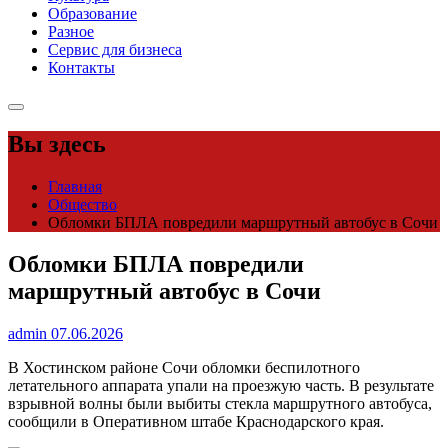
Образование
Разное
Сервис для бизнеса
Контакты
Вы здесь
Главная
Общество
Обломки БПЛА повредили маршрутный автобус в Сочи
Обломки БПЛА повредили
маршрутный автобус в Сочи
admin
07.06.2026
В Хостинском районе Сочи обломки беспилотного
летательного аппарата упали на проезжую часть. В результате
взрывной волны были выбиты стекла маршрутного автобуса,
сообщили в Оперативном штабе Краснодарского края.