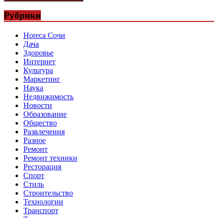
Рубрики
Horeca Сочи
Дача
Здоровье
Интернет
Культура
Маркетинг
Наука
Недвижимость
Новости
Образование
Общество
Развлечения
Разное
Ремонт
Ремонт техники
Ресторация
Спорт
Стиль
Строительство
Технологии
Транспорт