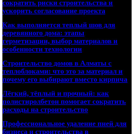
сократить риски строительства и
ускорить согласование проекта
Как выполняется теплый шов для
деревянного дома: этапы
герметизации, выбор материалов и
особенности технологии
Строительство домов в Алматы с
теплоблоками: что это за материал и
почему его выбирают вместо кирпича
Лёгкий, тёплый и прочный: как
полистиролбетон помогает сократить
расходы на строительство
Профессиональное удаление пней для
бизнеса и строительства в