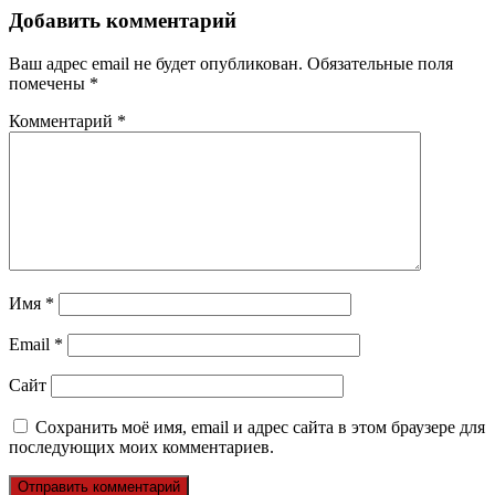
записям
Добавить комментарий
Ваш адрес email не будет опубликован.
Обязательные поля
помечены
*
Комментарий
*
Имя
*
Email
*
Сайт
Сохранить моё имя, email и адрес сайта в этом браузере для
последующих моих комментариев.