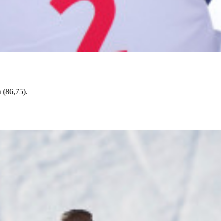
(86,75).