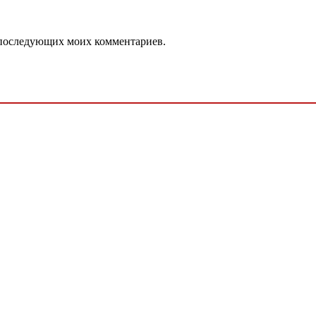
ля последующих моих комментариев.