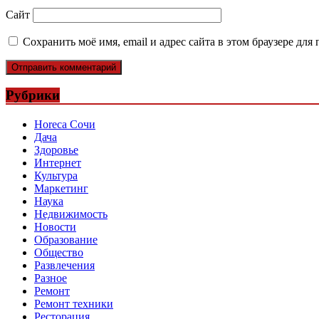
Сайт
Сохранить моё имя, email и адрес сайта в этом браузере д
Рубрики
Horeca Сочи
Дача
Здоровье
Интернет
Культура
Маркетинг
Наука
Недвижимость
Новости
Образование
Общество
Развлечения
Разное
Ремонт
Ремонт техники
Ресторация