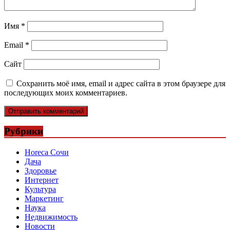
Имя
*
Email
*
Сайт
Сохранить моё имя, email и адрес сайта в этом браузере для
последующих моих комментариев.
Рубрики
Horeca Сочи
Дача
Здоровье
Интернет
Культура
Маркетинг
Наука
Недвижимость
Новости