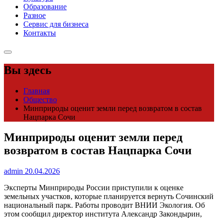
Образование
Разное
Сервис для бизнеса
Контакты
Вы здесь
Главная
Общество
Минприроды оценит земли перед возвратом в состав
Нацпарка Сочи
Минприроды оценит земли перед
возвратом в состав Нацпарка Сочи
admin
20.04.2026
Эксперты Минприроды России приступили к оценке
земельных участков, которые планируется вернуть Сочинский
национальный парк. Работы проводит ВНИИ Экология. Об
этом сообщил директор института Александр Закондырин,