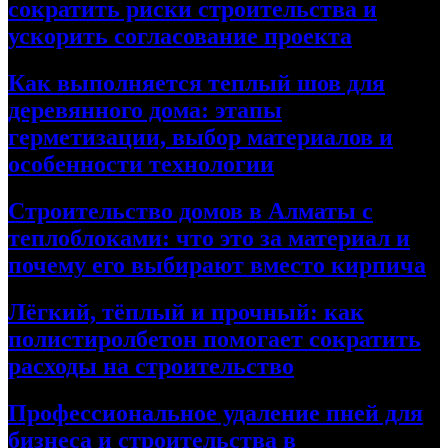
сократить риски строительства и
ускорить согласование проекта
Как выполняется теплый шов для
деревянного дома: этапы
герметизации, выбор материалов и
особенности технологии
Строительство домов в Алматы с
теплоблоками: что это за материал и
почему его выбирают вместо кирпича
Лёгкий, тёплый и прочный: как
полистиролбетон помогает сократить
расходы на строительство
Профессиональное удаление пней для
бизнеса и строительства в