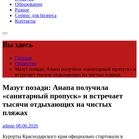
Образование
Разное
Сервис для бизнеса
Контакты
Вы здесь
Главная
Общество
Мазут позади: Анапа получила «санитарный пропуск» и
встречает тысячи отдыхающих на чистых пляжах
Мазут позади: Анапа получила
«санитарный пропуск» и встречает
тысячи отдыхающих на чистых
пляжах
admin
08.06.2026
Курорты Краснодарского края официально стартовали в