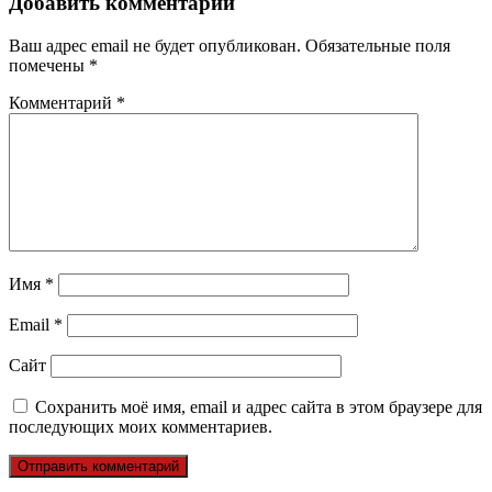
Добавить комментарий
Ваш адрес email не будет опубликован.
Обязательные поля
помечены
*
Комментарий
*
Имя
*
Email
*
Сайт
Сохранить моё имя, email и адрес сайта в этом браузере для
последующих моих комментариев.