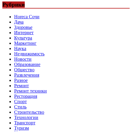
Рубрики
Horeca Сочи
Дача
Здоровье
Интернет
Культура
Маркетинг
Наука
Недвижимость
Новости
Образование
Общество
Развлечения
Разное
Ремонт
Ремонт техники
Ресторация
Спорт
Стиль
Строительство
Технологии
Транспорт
Туризм