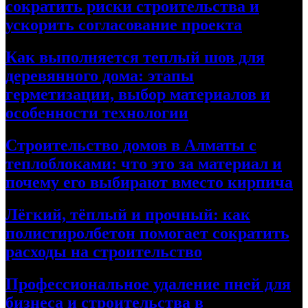
сократить риски строительства и
ускорить согласование проекта
Как выполняется теплый шов для
деревянного дома: этапы
герметизации, выбор материалов и
особенности технологии
Строительство домов в Алматы с
теплоблоками: что это за материал и
почему его выбирают вместо кирпича
Лёгкий, тёплый и прочный: как
полистиролбетон помогает сократить
расходы на строительство
Профессиональное удаление пней для
бизнеса и строительства в