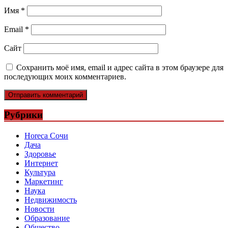
Имя
*
Email
*
Сайт
Сохранить моё имя, email и адрес сайта в этом браузере для
последующих моих комментариев.
Рубрики
Horeca Сочи
Дача
Здоровье
Интернет
Культура
Маркетинг
Наука
Недвижимость
Новости
Образование
Общество