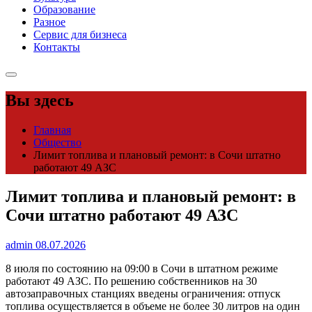
Образование
Разное
Сервис для бизнеса
Контакты
Вы здесь
Главная
Общество
Лимит топлива и плановый ремонт: в Сочи штатно
работают 49 АЗС
Лимит топлива и плановый ремонт: в
Сочи штатно работают 49 АЗС
admin
08.07.2026
8 июля по состоянию на 09:00 в Сочи в штатном режиме
работают 49 АЗС. По решению собственников на 30
автозаправочных станциях введены ограничения: отпуск
топлива осуществляется в объеме не более 30 литров на один