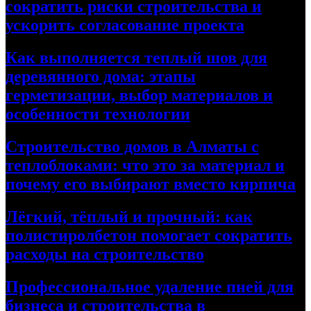
сократить риски строительства и
ускорить согласование проекта
Как выполняется теплый шов для
деревянного дома: этапы
герметизации, выбор материалов и
особенности технологии
Строительство домов в Алматы с
теплоблоками: что это за материал и
почему его выбирают вместо кирпича
Лёгкий, тёплый и прочный: как
полистиролбетон помогает сократить
расходы на строительство
Профессиональное удаление пней для
бизнеса и строительства в