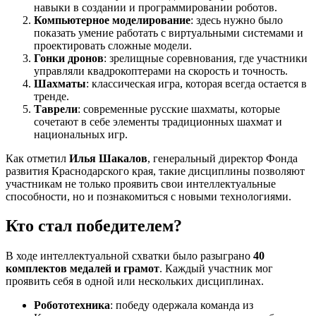
навыки в создании и программировании роботов.
Компьютерное моделирование
: здесь нужно было
показать умение работать с виртуальными системами и
проектировать сложные модели.
Гонки дронов
: зрелищные соревнования, где участники
управляли квадрокоптерами на скорость и точность.
Шахматы
: классическая игра, которая всегда остается в
тренде.
Таврели
: современные русские шахматы, которые
сочетают в себе элементы традиционных шахмат и
национальных игр.
Как отметил
Илья Шакалов
, генеральный директор Фонда
развития Краснодарского края, такие дисциплины позволяют
участникам не только проявить свои интеллектуальные
способности, но и познакомиться с новыми технологиями.
Кто стал победителем?
В ходе интеллектуальной схватки было разыграно
40
комплектов медалей и грамот
. Каждый участник мог
проявить себя в одной или нескольких дисциплинах.
Робототехника
: победу одержала команда из