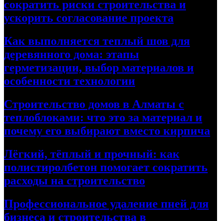
сократить риски строительства и
ускорить согласование проекта
Как выполняется теплый шов для
деревянного дома: этапы
герметизации, выбор материалов и
особенности технологии
Строительство домов в Алматы с
теплоблоками: что это за материал и
почему его выбирают вместо кирпича
Лёгкий, тёплый и прочный: как
полистиролбетон помогает сократить
расходы на строительство
Профессиональное удаление пней для
бизнеса и строительства в