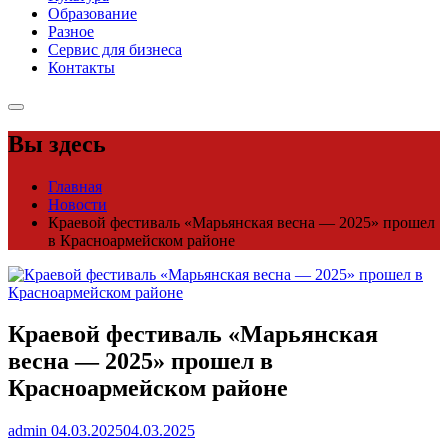
Образование
Разное
Сервис для бизнеса
Контакты
Вы здесь
Главная
Новости
Краевой фестиваль «Марьянская весна — 2025» прошел
в Красноармейском районе
Краевой фестиваль «Марьянская
весна — 2025» прошел в
Красноармейском районе
admin
04.03.2025
04.03.2025