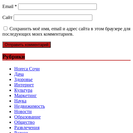
Email
*
Сайт
Сохранить моё имя, email и адрес сайта в этом браузере для
последующих моих комментариев.
Рубрики
Horeca Сочи
Дача
Здоровье
Интернет
Культура
Маркетинг
Наука
Недвижимость
Новости
Образование
Общество
Развлечения
Разное