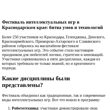
Фестиваль интеллектуальных игр в
Краснодарском крае: битва умов и технологий
Более 250 участников из Краснодара, Геленджика, Динского,
Красноармейского, Приморско-Ахтарского и Славянского
районов собрались на масштабном фестивале
интеллектуальных игр. Это событие стало настоящим
праздником для любителей логики, стратегии и инноваций.
Участники соревновались в пяти дисциплинах, каждая из
которых требовала не только знаний, но и креативного
подхода.
Какие дисциплины были
представлены?
Фестиваль объединил как традиционные, так и современные
виды интеллектуальных игр. Вот что вошло в программу:
Робототехника
: участники демонстрировали свои