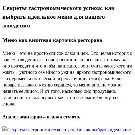
Секреты гастрономического успеха: как
выбрать идеальное меню для вашего
заведения
Меню как визитная карточка ресторана
Меню – это не просто список блюд и цен. Это целая история о
вашем заведении, его настроении и философии. По тому, как
оно выглядит и что в нём написано, гости считывают, чего им
ждать – уютного семейного ужина, яркого гастрономического
эксперимента или лёгкой перекусочной атмосферы. Если
повара называют кухню сердцем, то меню вполне можно
назвать её лицом. И от того, насколько оно продумано,
зависит не только первый заказ, но и желание вернуться
снова.
Анализ аудитории – первая ступень