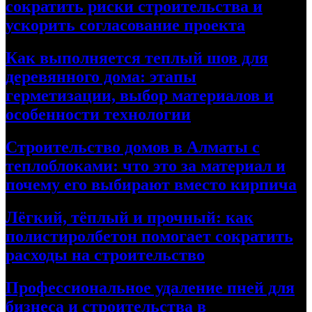
сократить риски строительства и
ускорить согласование проекта
Как выполняется теплый шов для
деревянного дома: этапы
герметизации, выбор материалов и
особенности технологии
Строительство домов в Алматы с
теплоблоками: что это за материал и
почему его выбирают вместо кирпича
Лёгкий, тёплый и прочный: как
полистиролбетон помогает сократить
расходы на строительство
Профессиональное удаление пней для
бизнеса и строительства в