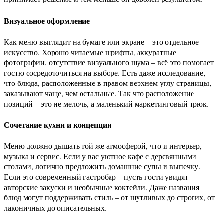
Визуальное оформление
Как меню выглядит на бумаге или экране – это отдельное
искусство. Хорошо читаемые шрифты, аккуратные
фотографии, отсутствие визуального шума – всё это помогает
гостю сосредоточиться на выборе. Есть даже исследование,
что блюда, расположенные в правом верхнем углу страницы,
заказывают чаще, чем остальные. Так что расположение
позиций – это не мелочь, а маленький маркетинговый трюк.
Сочетание кухни и концепции
Меню должно дышать той же атмосферой, что и интерьер,
музыка и сервис. Если у вас уютное кафе с деревянными
столами, логично предложить домашние супы и выпечку.
Если это современный гастробар – пусть гости увидят
авторские закуски и необычные коктейли. Даже названия
блюд могут поддерживать стиль – от шутливых до строгих, от
лаконичных до описательных.