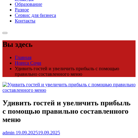
Образование
Разное
Сервис для бизнеса
Контакты
Вы здесь
Главная
Horeca Сочи
Удивить гостей и увеличить прибыль с помощью
правильно составленного меню
Удивить гостей и увеличить прибыль
с помощью правильно составленного
меню
admin
19.09.2025
19.09.2025