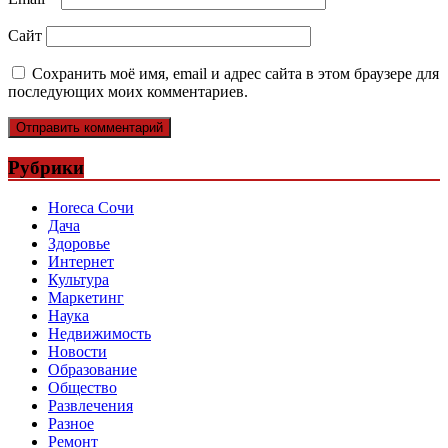
Сайт
Сохранить моё имя, email и адрес сайта в этом браузере для
последующих моих комментариев.
Рубрики
Horeca Сочи
Дача
Здоровье
Интернет
Культура
Маркетинг
Наука
Недвижимость
Новости
Образование
Общество
Развлечения
Разное
Ремонт