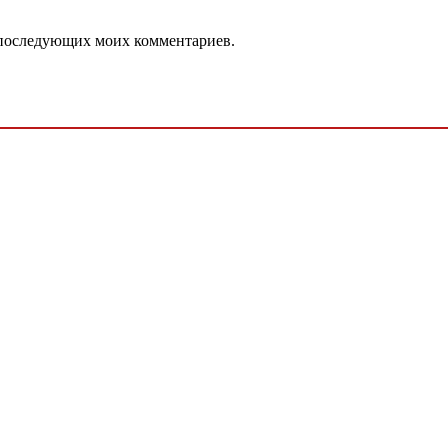
ля последующих моих комментариев.