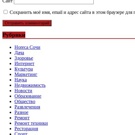
Сайт
Сохранить моё имя, email и адрес сайта в этом браузере д
Рубрики
Horeca Сочи
Дача
Здоровье
Интернет
Культура
Маркетинг
Наука
Недвижимость
Новости
Образование
Общество
Развлечения
Разное
Ремонт
Ремонт техники
Ресторация
Спорт