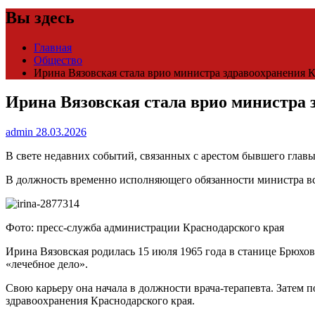
Вы здесь
Главная
Общество
Ирина Вязовская стала врио министра здравоохранения 
Ирина Вязовская стала врио министра 
admin
28.03.2026
В свете недавних событий, связанных с арестом бывшего главы
В должность временно исполняющего обязанности министра вс
Фото: пресс-служба администрации Краснодарского края
Ирина Вязовская родилась 15 июля 1965 года в станице Брюх
«лечебное дело».
Свою карьеру она начала в должности врача‑терапевта. Затем 
здравоохранения Краснодарского края.