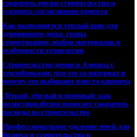
сократить риски строительства и
ускорить согласование проекта
Как выполняется теплый шов для
деревянного дома: этапы
герметизации, выбор материалов и
особенности технологии
Строительство домов в Алматы с
теплоблоками: что это за материал и
почему его выбирают вместо кирпича
Лёгкий, тёплый и прочный: как
полистиролбетон помогает сократить
расходы на строительство
Профессиональное удаление пней для
бизнеса и строительства в