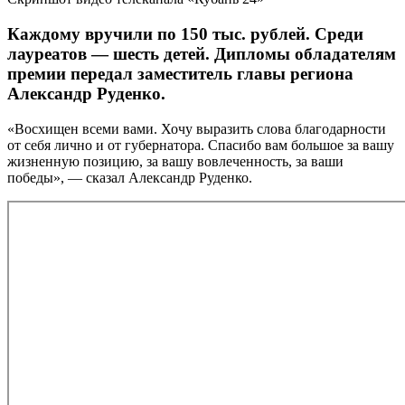
Каждому вручили по 150 тыс. рублей. Среди
лауреатов — шесть детей. Дипломы обладателям
премии передал заместитель главы региона
Александр Руденко.
«Восхищен всеми вами. Хочу выразить слова благодарности
от себя лично и от губернатора. Спасибо вам большое за вашу
жизненную позицию, за вашу вовлеченность, за ваши
победы», — сказал Александр Руденко.