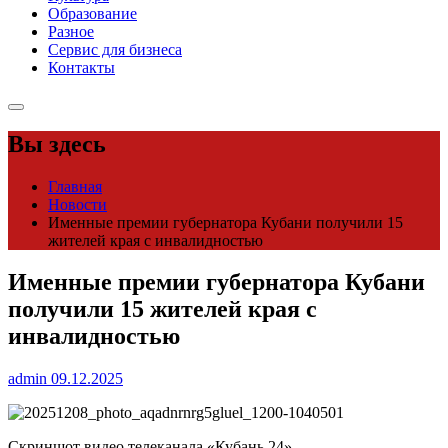
Образование
Разное
Сервис для бизнеса
Контакты
Вы здесь
Главная
Новости
Именные премии губернатора Кубани получили 15
жителей края с инвалидностью
Именные премии губернатора Кубани
получили 15 жителей края с
инвалидностью
admin
09.12.2025
Скриншот видео телеканала «Кубань 24»