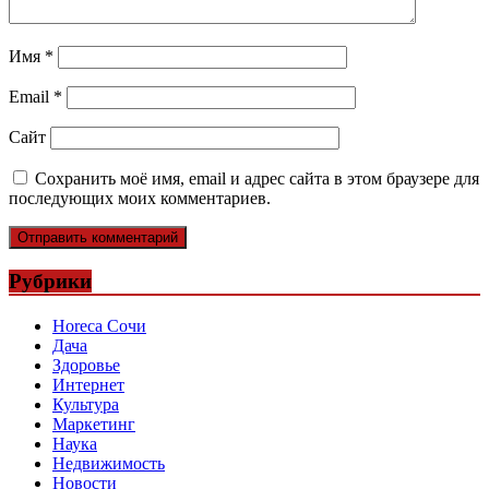
Имя
*
Email
*
Сайт
Сохранить моё имя, email и адрес сайта в этом браузере для
последующих моих комментариев.
Рубрики
Horeca Сочи
Дача
Здоровье
Интернет
Культура
Маркетинг
Наука
Недвижимость
Новости