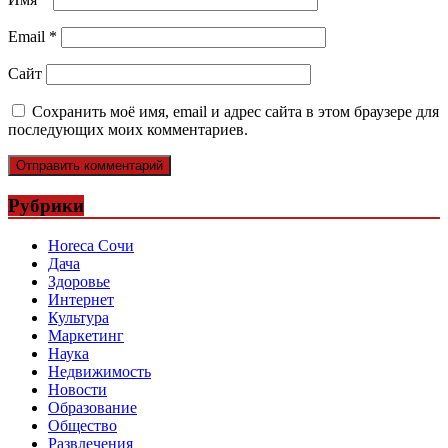
Email
*
Сайт
Сохранить моё имя, email и адрес сайта в этом браузере для
последующих моих комментариев.
Рубрики
Horeca Сочи
Дача
Здоровье
Интернет
Культура
Маркетинг
Наука
Недвижимость
Новости
Образование
Общество
Развлечения