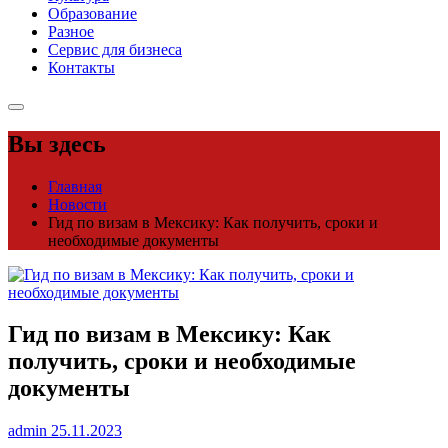
Образование
Разное
Сервис для бизнеса
Контакты
Вы здесь
Главная
Новости
Гид по визам в Мексику: Как получить, сроки и
необходимые документы
Гид по визам в Мексику: Как
получить, сроки и необходимые
документы
admin
25.11.2023