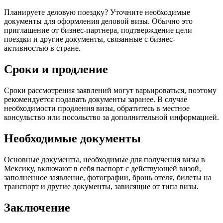
Планируете деловую поездку? Уточните необходимые
документы для оформления деловой визы. Обычно это
приглашение от бизнес-партнера, подтверждение цели
поездки и другие документы, связанные с бизнес-
активностью в стране.
Сроки и продление
Сроки рассмотрения заявлений могут варьироваться, поэтому
рекомендуется подавать документы заранее. В случае
необходимости продления визы, обратитесь в местное
консульство или посольство за дополнительной информацией.
Необходимые документы
Основные документы, необходимые для получения визы в
Мексику, включают в себя паспорт с действующей визой,
заполненное заявление, фотографии, бронь отеля, билеты на
транспорт и другие документы, зависящие от типа визы.
Заключение