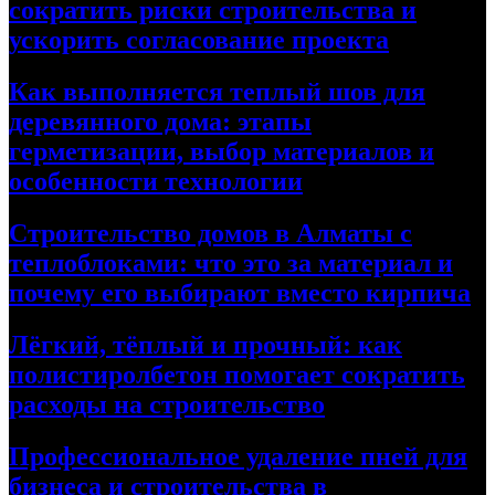
сократить риски строительства и
ускорить согласование проекта
Как выполняется теплый шов для
деревянного дома: этапы
герметизации, выбор материалов и
особенности технологии
Строительство домов в Алматы с
теплоблоками: что это за материал и
почему его выбирают вместо кирпича
Лёгкий, тёплый и прочный: как
полистиролбетон помогает сократить
расходы на строительство
Профессиональное удаление пней для
бизнеса и строительства в