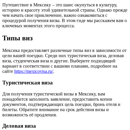
Путешествие в Мексику – это шанс окунуться в культуру,
историю и красоту этой удивительной страны. Однако прежде
чем начать свое приключение, важно ознакомиться с
процедурой получения визы. В этом гиде мы расскажем вам о
ключевых моментах этого процесса.
Типы виз
Мексика предоставляет различные типы виз в зависимости от
цели вашей поездки. Среди них туристическая виза, деловая
виза, студенческая виза и другие. Выберите подходящий
вариант в соответствии с вашими планами, подробнее на
сайте
https://mexicovisa.ru/
.
Туристическая виза
Для получения туристической визы в Мексику, вам
понадобится заполнить заявление, предоставить копии
документов, подтверждающих цель поездки, бронь отеля и
билеты. Обратите внимание на срок действия визы и
возможность её продления.
Деловая виза