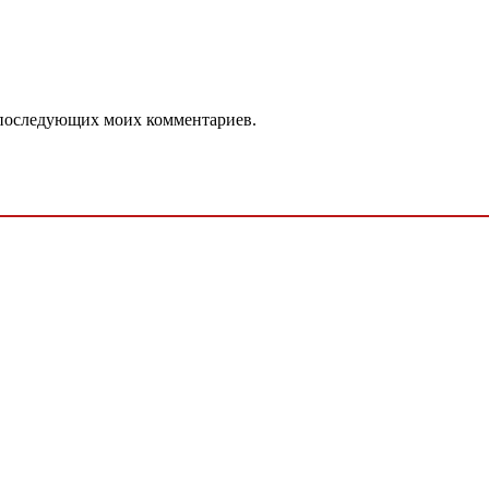
ля последующих моих комментариев.