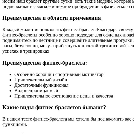
носим наш браслет круглые сутки, есть такие модели, которые
поддерживается мягкое и нежное пробуждение в фазе легкого с
Преимущества и области применения
Каждый может использовать фитнес-браслет. Благодаря своему
фитнес-браслеты особенно хорошо подходят для офисных людей,
поднимайтесь по лестнице и совершайте длительные прогулки.
часы, безусловно, могут прибегнуть к простой трекинговой ле
успехах в тренировках.
Преимущества фитнес-браслета:
Особенно хороший спортивный мотиватор
Привлекательный дизайн
Достаточный функционал
Водонепроницаемый
Привлекательное соотношение цены и качества
Какие виды фитнес-браслетов бывают?
В нашем тесте фитнес-браслета мы хотели бы познакомить вас
функциями.