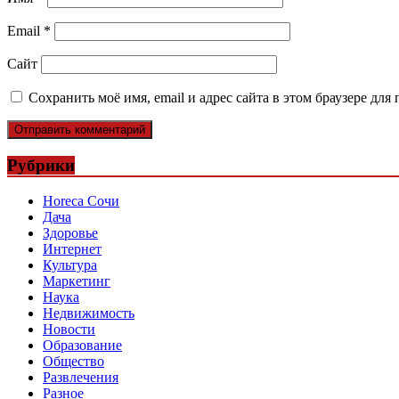
Email
*
Сайт
Сохранить моё имя, email и адрес сайта в этом браузере д
Рубрики
Horeca Сочи
Дача
Здоровье
Интернет
Культура
Маркетинг
Наука
Недвижимость
Новости
Образование
Общество
Развлечения
Разное