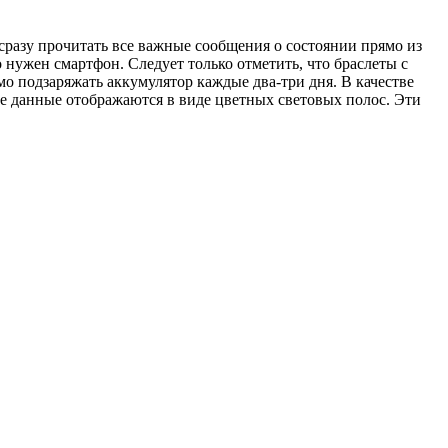
сразу прочитать все важные сообщения о состоянии прямо из
ужен смартфон. Следует только отметить, что браслеты с
 подзаряжать аккумулятор каждые два-три дня. В качестве
 данные отображаются в виде цветных световых полос. Эти