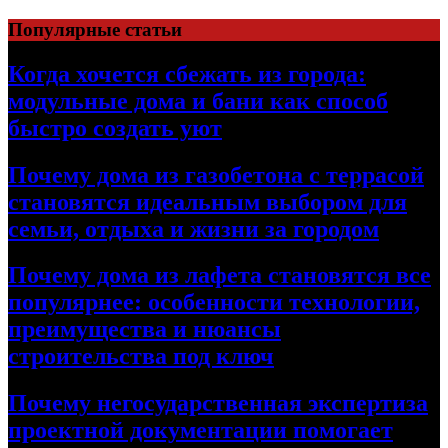
Перейти
Популярные статьи
к
содержимому
Когда хочется сбежать из города:
модульные дома и бани как способ
быстро создать уют
Почему дома из газобетона с террасой
становятся идеальным выбором для
семьи, отдыха и жизни за городом
Почему дома из лафета становятся все
популярнее: особенности технологии,
преимущества и нюансы
строительства под ключ
Почему негосударственная экспертиза
проектной документации помогает