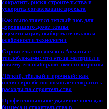
сократить риски строительства и
ускорить согласование проекта
Как выполняется теплый шов для
деревянного дома: этапы
герметизации, выбор материалов и
особенности технологии
Строительство домов в Алматы с
теплоблоками: что это за материал и
почему его выбирают вместо кирпича
Лёгкий, тёплый и прочный: как
полистиролбетон помогает сократить
расходы на строительство
Профессиональное удаление пней для
бизнеса и строительства в