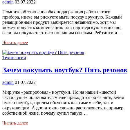
admin
03.07.2022
Помните об этих способах поддержания работы этого
прибора, иначе вы рискуете мыть посуду вручную. Каждый
редакционный продукт выбирается независимо, хотя мы
можем получать компенсацию или партнерскую комиссию,
если вы покупаете что-то по нашим ссылкам. Рейтинги и…
Читать далее
Технологии
Зачем покупать ноутбук? Пять резонов
admin
01.07.2022
Мир уже «распробовал» ноутбуки. Но на нашей «шестой
части суши» пользователям еще приходится объяснять, зачем
нужен ноутбук, причем объяснять как самим себе, так и
окружающим. А достаточно сложно растолковать, например,
собственной жене, почему купил такую…
Читать далее