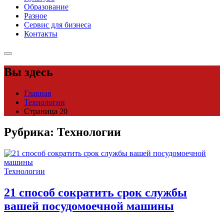
Образование
Разное
Сервис для бизнеса
Контакты
Вы здесь
Главная
Технологии
Страница 20
Рубрика:
Технологии
Технологии
21 способ сократить срок службы
вашей посудомоечной машины