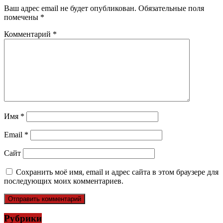
Ваш адрес email не будет опубликован.
Обязательные поля
помечены
*
Комментарий
*
Имя
*
Email
*
Сайт
Сохранить моё имя, email и адрес сайта в этом браузере для
последующих моих комментариев.
Рубрики