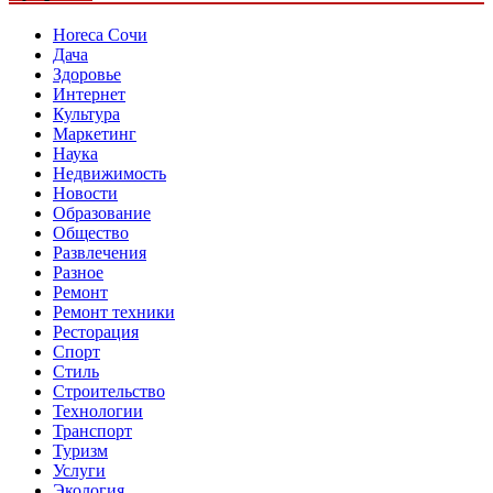
Horeca Сочи
Дача
Здоровье
Интернет
Культура
Маркетинг
Наука
Недвижимость
Новости
Образование
Общество
Развлечения
Разное
Ремонт
Ремонт техники
Ресторация
Спорт
Стиль
Строительство
Технологии
Транспорт
Туризм
Услуги
Экология