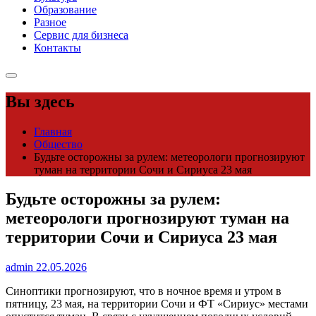
Образование
Разное
Сервис для бизнеса
Контакты
Вы здесь
Главная
Общество
Будьте осторожны за рулем: метеорологи прогнозируют
туман на территории Сочи и Сириуса 23 мая
Будьте осторожны за рулем:
метеорологи прогнозируют туман на
территории Сочи и Сириуса 23 мая
admin
22.05.2026
Синоптики прогнозируют, что в ночное время и утром в
пятницу, 23 мая, на территории Сочи и ФТ «Сириус» местами