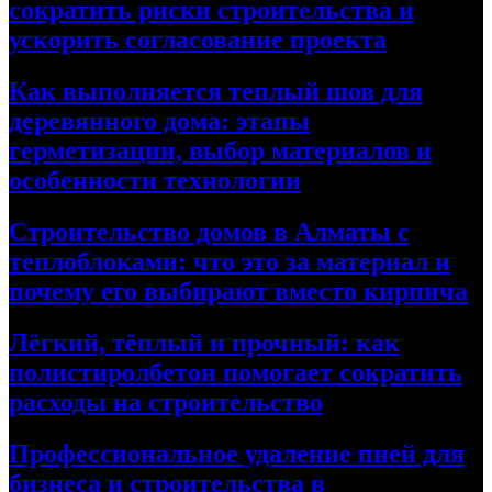
сократить риски строительства и
ускорить согласование проекта
Как выполняется теплый шов для
деревянного дома: этапы
герметизации, выбор материалов и
особенности технологии
Строительство домов в Алматы с
теплоблоками: что это за материал и
почему его выбирают вместо кирпича
Лёгкий, тёплый и прочный: как
полистиролбетон помогает сократить
расходы на строительство
Профессиональное удаление пней для
бизнеса и строительства в