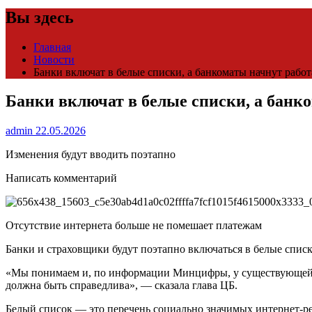
Вы здесь
Главная
Новости
Банки включат в белые списки, а банкоматы начнут работ
Банки включат в белые списки, а банк
admin
22.05.2026
Изменения будут вводить поэтапно
Написать комментарий
Отсутствие интернета больше не помешает платежам
Банки и страховщики будут поэтапно включаться в белые спис
«Мы понимаем и, по информации Минцифры, у существующей се
должна быть справедлива», — сказала глава ЦБ.
Белый список — это перечень социально значимых интернет-р