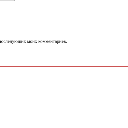
ля последующих моих комментариев.