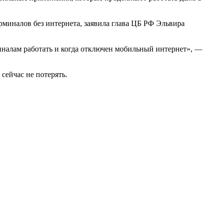
миналов без интернета, заявила глава ЦБ РФ Эльвира
налам работать и когда отключен мобильный интернет», —
сейчас не потерять.