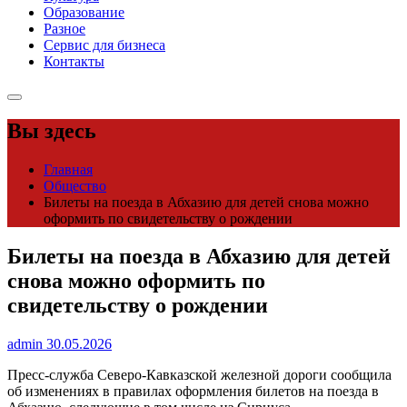
Образование
Разное
Сервис для бизнеса
Контакты
Вы здесь
Главная
Общество
Билеты на поезда в Абхазию для детей снова можно
оформить по свидетельству о рождении
Билеты на поезда в Абхазию для детей
снова можно оформить по
свидетельству о рождении
admin
30.05.2026
Пресс-служба Северо-Кавказской железной дороги сообщила
об изменениях в правилах оформления билетов на поезда в