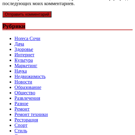
последующих моих комментариев.
Рубрики
Horeca Сочи
Дача
Здоровье
Интернет
Культура
Маркетинг
Наука
Недвижимость
Новости
Образование
Общество
Развлечения
Разное
Ремонт
Ремонт техники
Ресторация
Спорт
Стиль