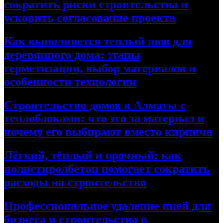
сократить риски строительства и
ускорить согласование проекта
Как выполняется теплый шов для
деревянного дома: этапы
герметизации, выбор материалов и
особенности технологии
Строительство домов в Алматы с
теплоблоками: что это за материал и
почему его выбирают вместо кирпича
Лёгкий, тёплый и прочный: как
полистиролбетон помогает сократить
расходы на строительство
Профессиональное удаление пней для
бизнеса и строительства в