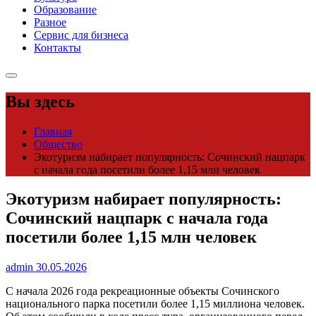
Образование
Разное
Сервис для бизнеса
Контакты
Вы здесь
Главная
Общество
Экотуризм набирает популярность: Сочинский нацпарк
с начала года посетили более 1,15 млн человек
Экотуризм набирает популярность:
Сочинский нацпарк с начала года
посетили более 1,15 млн человек
admin
30.05.2026
С начала 2026 года рекреационные объекты Сочинского
национального парка посетили более 1,15 миллиона человек.