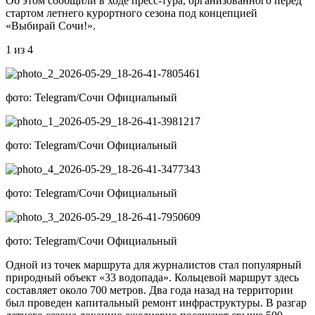
Об этом сообщили в ходе пресс-тура, организованного перед
стартом летнего курортного сезона под концепцией
«Выбирай Сочи!».
1 из 4
фото: Telegram/Сочи Официальный
фото: Telegram/Сочи Официальный
фото: Telegram/Сочи Официальный
фото: Telegram/Сочи Официальный
Одной из точек маршрута для журналистов стал популярный
природный объект «33 водопада». Кольцевой маршрут здесь
составляет около 700 метров. Два года назад на территории
был проведен капитальный ремонт инфраструктуры. В разгар