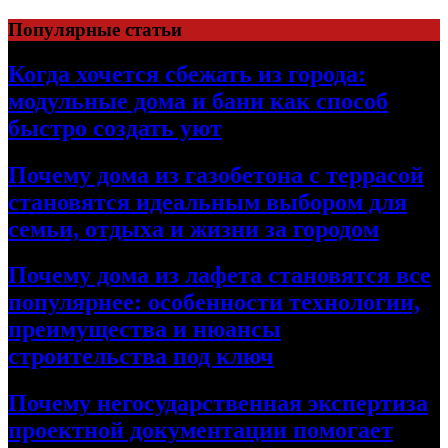
Перейти
Популярные статьи
к
содержимому
Когда хочется сбежать из города:
модульные дома и бани как способ
быстро создать уют
Почему дома из газобетона с террасой
становятся идеальным выбором для
семьи, отдыха и жизни за городом
Почему дома из лафета становятся все
популярнее: особенности технологии,
преимущества и нюансы
строительства под ключ
Почему негосударственная экспертиза
проектной документации помогает