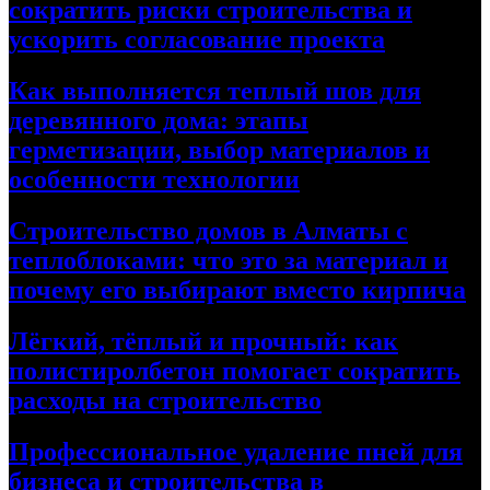
сократить риски строительства и
ускорить согласование проекта
Как выполняется теплый шов для
деревянного дома: этапы
герметизации, выбор материалов и
особенности технологии
Строительство домов в Алматы с
теплоблоками: что это за материал и
почему его выбирают вместо кирпича
Лёгкий, тёплый и прочный: как
полистиролбетон помогает сократить
расходы на строительство
Профессиональное удаление пней для
бизнеса и строительства в