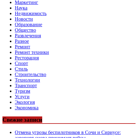
Маркетинг
Наука
Недвижимость
Новости
Образование
Общество
Развлечения
Разное
Ремонт
Ремонт техники
Ресторация
Спорт
Стиль
Строительство
Технологии
Транспорт
Туризм
Услуги
Экология
Экономика
Свежие записи
Отмена угрозы беспилотников в Сочи и Сириусе:
аэропорт снова принимает рейсы