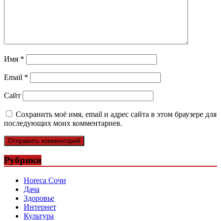
Имя
*
Email
*
Сайт
Сохранить моё имя, email и адрес сайта в этом браузере для
последующих моих комментариев.
Рубрики
Horeca Сочи
Дача
Здоровье
Интернет
Культура