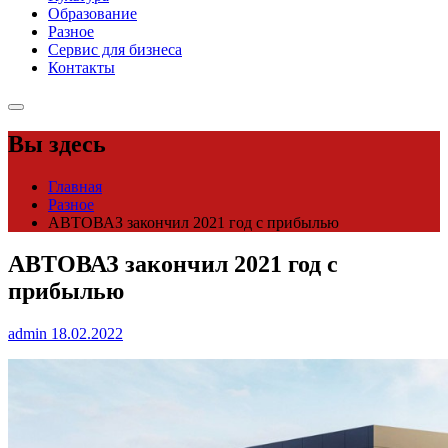
Образование
Разное
Сервис для бизнеса
Контакты
Вы здесь
Главная
Разное
АВТОВАЗ закончил 2021 год с прибылью
АВТОВАЗ закончил 2021 год с
прибылью
admin
18.02.2022