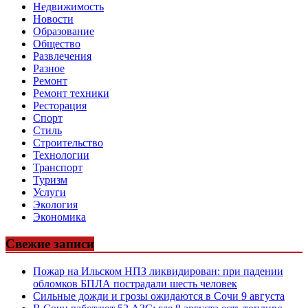
Недвижимость
Новости
Образование
Общество
Развлечения
Разное
Ремонт
Ремонт техники
Ресторация
Спорт
Стиль
Строительство
Технологии
Транспорт
Туризм
Услуги
Экология
Экономика
Свежие записи
Пожар на Ильском НПЗ ликвидирован: при падении
обломков БПЛА пострадали шесть человек
Сильные дожди и грозы ожидаются в Сочи 9 августа