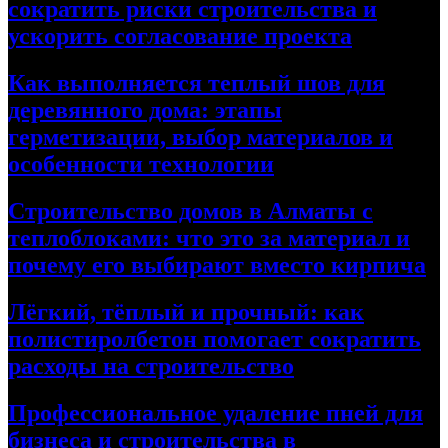
сократить риски строительства и
ускорить согласование проекта
Как выполняется теплый шов для
деревянного дома: этапы
герметизации, выбор материалов и
особенности технологии
Строительство домов в Алматы с
теплоблоками: что это за материал и
почему его выбирают вместо кирпича
Лёгкий, тёплый и прочный: как
полистиролбетон помогает сократить
расходы на строительство
Профессиональное удаление пней для
бизнеса и строительства в