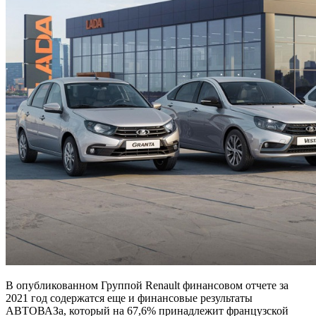
В опубликованном Группой Renault финансовом отчете за
2021 год содержатся еще и финансовые результаты
АВТОВАЗа, который на 67,6% принадлежит французской