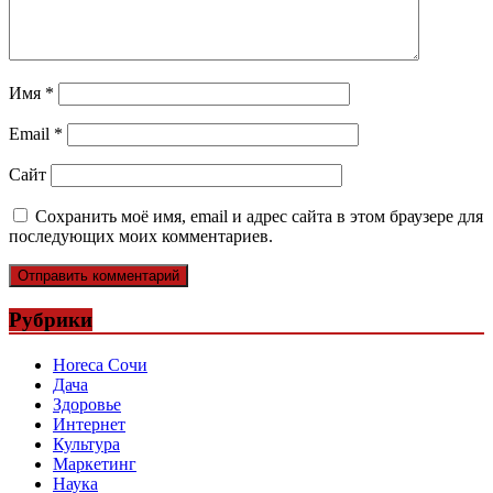
Имя
*
Email
*
Сайт
Сохранить моё имя, email и адрес сайта в этом браузере для
последующих моих комментариев.
Рубрики
Horeca Сочи
Дача
Здоровье
Интернет
Культура
Маркетинг
Наука