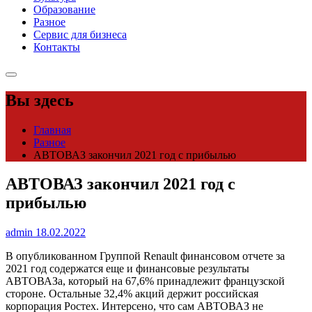
Образование
Разное
Сервис для бизнеса
Контакты
Вы здесь
Главная
Разное
АВТОВАЗ закончил 2021 год с прибылью
АВТОВАЗ закончил 2021 год с
прибылью
admin
18.02.2022
В опубликованном Группой Renault финансовом отчете за
2021 год содержатся еще и финансовые результаты
АВТОВАЗа, который на 67,6% принадлежит французской
стороне. Остальные 32,4% акций держит российская
корпорация Ростех. Интерсено, что сам АВТОВАЗ не