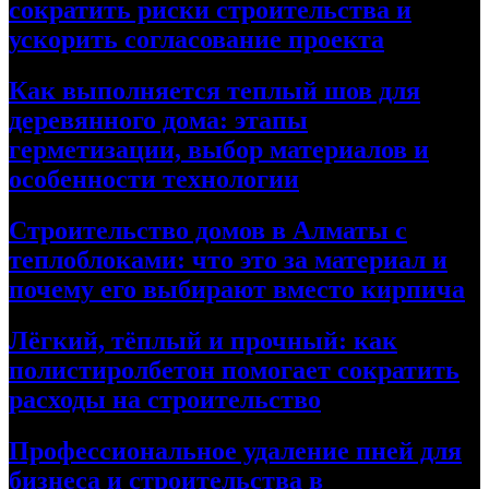
сократить риски строительства и
ускорить согласование проекта
Как выполняется теплый шов для
деревянного дома: этапы
герметизации, выбор материалов и
особенности технологии
Строительство домов в Алматы с
теплоблоками: что это за материал и
почему его выбирают вместо кирпича
Лёгкий, тёплый и прочный: как
полистиролбетон помогает сократить
расходы на строительство
Профессиональное удаление пней для
бизнеса и строительства в