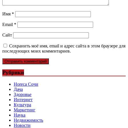
Имя
*
Email
*
Сайт
Сохранить моё имя, email и адрес сайта в этом браузере для
последующих моих комментариев.
Рубрики
Horeca Сочи
Дача
Здоровье
Интернет
Культура
Маркетинг
Наука
Недвижимость
Новости