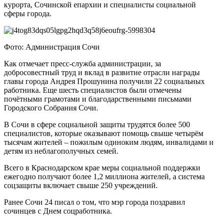
курорта, Сочинской епархии и специалисты социальной
сферы города.
Фото: Администрация Сочи
Как отмечает пресс-служба администрации, за
добросовестный труд и вклад в развитие отрасли награды
главы города Андрея Прошунина получили 22 социальных
работника. Еще шесть специалистов были отмечены
почётными грамотами и благодарственными письмами
Городского Собрания Сочи.
В Сочи в сфере социальной защиты трудятся более 500
специалистов, которые оказывают помощь свыше четырём
тысячам жителей – пожилым одиноким людям, инвалидами и
детям из неблагополучных семей.
Всего в Краснодарском крае меры социальной поддержки
ежегодно получают более 1,2 миллиона жителей, а система
соцзащиты включает свыше 250 учреждений.
Ранее Сочи 24 писал о том, что мэр города поздравил
сочинцев с Днем соцработника.