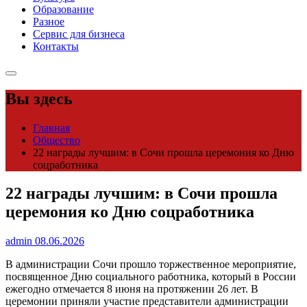
Образование
Разное
Сервис для бизнеса
Контакты
Вы здесь
Главная
Общество
22 награды лучшим: в Сочи прошла церемония ко Дню
соцработника
22 награды лучшим: в Сочи прошла
церемония ко Дню соцработника
admin
08.06.2026
В администрации Сочи прошло торжественное мероприятие,
посвященное Дню социального работника, который в России
ежегодно отмечается 8 июня на протяжении 26 лет. В
церемонии приняли участие представители администрации