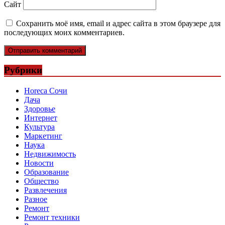
Сайт
Сохранить моё имя, email и адрес сайта в этом браузере для
последующих моих комментариев.
Рубрики
Horeca Сочи
Дача
Здоровье
Интернет
Культура
Маркетинг
Наука
Недвижимость
Новости
Образование
Общество
Развлечения
Разное
Ремонт
Ремонт техники