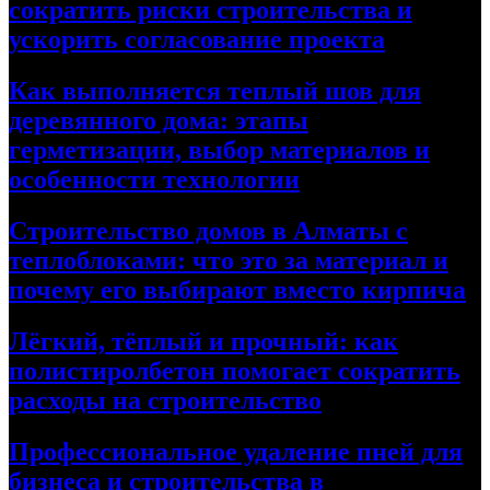
сократить риски строительства и
ускорить согласование проекта
Как выполняется теплый шов для
деревянного дома: этапы
герметизации, выбор материалов и
особенности технологии
Строительство домов в Алматы с
теплоблоками: что это за материал и
почему его выбирают вместо кирпича
Лёгкий, тёплый и прочный: как
полистиролбетон помогает сократить
расходы на строительство
Профессиональное удаление пней для
бизнеса и строительства в