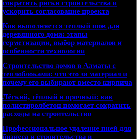
сократить риски строительства и
ускорить согласование проекта
Как выполняется теплый шов для
деревянного дома: этапы
герметизации, выбор материалов и
особенности технологии
Строительство домов в Алматы с
теплоблоками: что это за материал и
почему его выбирают вместо кирпича
Лёгкий, тёплый и прочный: как
полистиролбетон помогает сократить
расходы на строительство
Профессиональное удаление пней для
бизнеса и строительства в