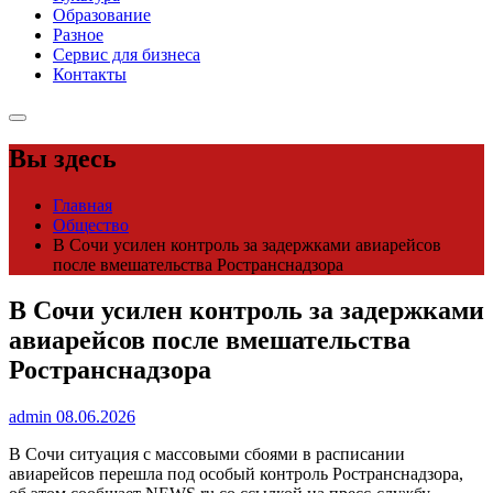
Образование
Разное
Сервис для бизнеса
Контакты
Вы здесь
Главная
Общество
В Сочи усилен контроль за задержками авиарейсов
после вмешательства Ространснадзора
В Сочи усилен контроль за задержками
авиарейсов после вмешательства
Ространснадзора
admin
08.06.2026
В Сочи ситуация с массовыми сбоями в расписании
авиарейсов перешла под особый контроль Ространснадзора,