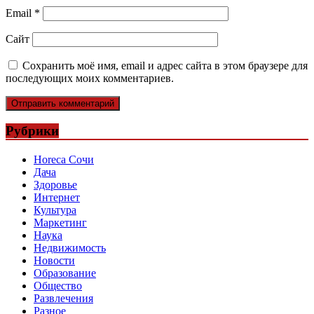
Email
*
Сайт
Сохранить моё имя, email и адрес сайта в этом браузере для
последующих моих комментариев.
Рубрики
Horeca Сочи
Дача
Здоровье
Интернет
Культура
Маркетинг
Наука
Недвижимость
Новости
Образование
Общество
Развлечения
Разное