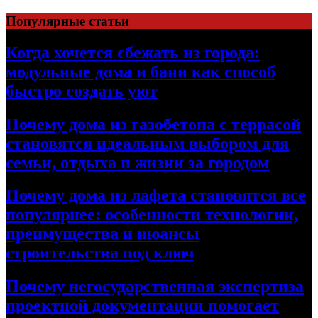
Перейти
Популярные статьи
к
содержимому
Когда хочется сбежать из города:
модульные дома и бани как способ
быстро создать уют
Почему дома из газобетона с террасой
становятся идеальным выбором для
семьи, отдыха и жизни за городом
Почему дома из лафета становятся все
популярнее: особенности технологии,
преимущества и нюансы
строительства под ключ
Почему негосударственная экспертиза
проектной документации помогает