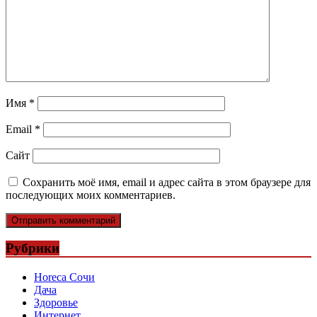
Имя
*
Email
*
Сайт
Сохранить моё имя, email и адрес сайта в этом браузере для
последующих моих комментариев.
Рубрики
Horeca Сочи
Дача
Здоровье
Интернет