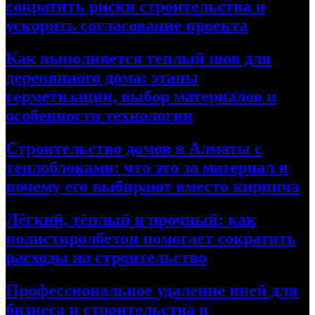
сократить риски строительства и
ускорить согласование проекта
Как выполняется теплый шов для
деревянного дома: этапы
герметизации, выбор материалов и
особенности технологии
Строительство домов в Алматы с
теплоблоками: что это за материал и
почему его выбирают вместо кирпича
Лёгкий, тёплый и прочный: как
полистиролбетон помогает сократить
расходы на строительство
Профессиональное удаление пней для
бизнеса и строительства в