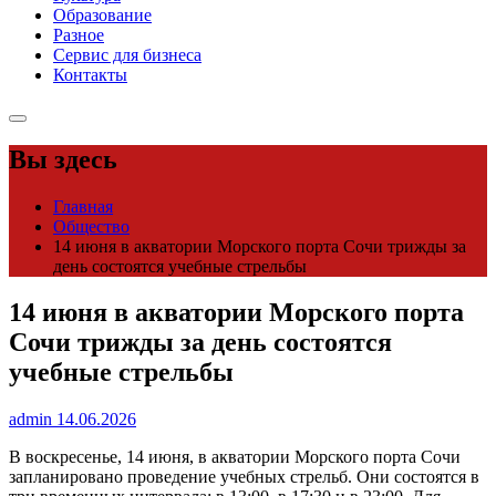
Образование
Разное
Сервис для бизнеса
Контакты
Вы здесь
Главная
Общество
14 июня в акватории Морского порта Сочи трижды за
день состоятся учебные стрельбы
14 июня в акватории Морского порта
Сочи трижды за день состоятся
учебные стрельбы
admin
14.06.2026
В воскресенье, 14 июня, в акватории Морского порта Сочи
запланировано проведение учебных стрельб. Они состоятся в