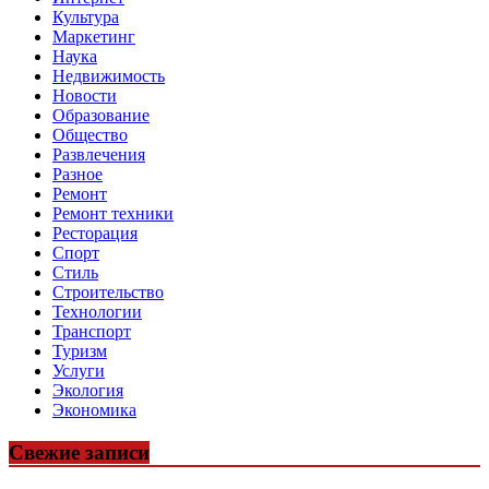
Культура
Маркетинг
Наука
Недвижимость
Новости
Образование
Общество
Развлечения
Разное
Ремонт
Ремонт техники
Ресторация
Спорт
Стиль
Строительство
Технологии
Транспорт
Туризм
Услуги
Экология
Экономика
Свежие записи