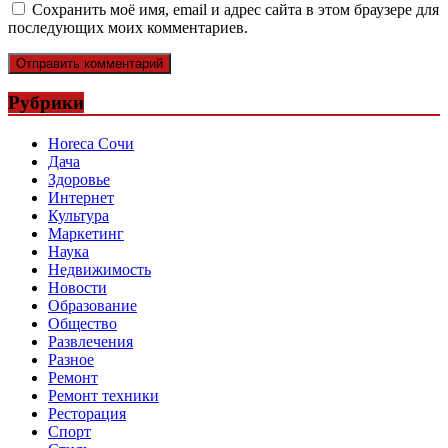
Сохранить моё имя, email и адрес сайта в этом браузере для
последующих моих комментариев.
Рубрики
Horeca Сочи
Дача
Здоровье
Интернет
Культура
Маркетинг
Наука
Недвижимость
Новости
Образование
Общество
Развлечения
Разное
Ремонт
Ремонт техники
Ресторация
Спорт