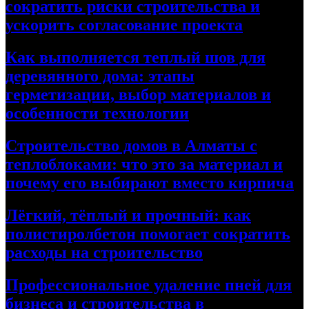
сократить риски строительства и
ускорить согласование проекта
Как выполняется теплый шов для
деревянного дома: этапы
герметизации, выбор материалов и
особенности технологии
Строительство домов в Алматы с
теплоблоками: что это за материал и
почему его выбирают вместо кирпича
Лёгкий, тёплый и прочный: как
полистиролбетон помогает сократить
расходы на строительство
Профессиональное удаление пней для
бизнеса и строительства в