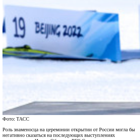
Фото: ТАСС
Роль знаменосца на церемонии открытии от России могла бы
негативно сказаться на последующих выступлениях