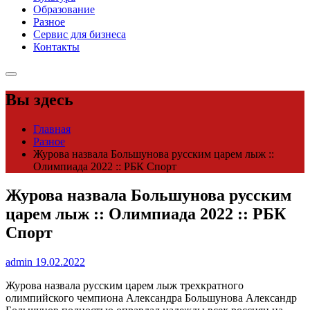
Образование
Разное
Сервис для бизнеса
Контакты
Вы здесь
Главная
Разное
Журова назвала Большунова русским царем лыж ::
Олимпиада 2022 :: РБК Спорт
Журова назвала Большунова русским
царем лыж :: Олимпиада 2022 :: РБК
Спорт
admin
19.02.2022
Журова назвала русским царем лыж трехкратного
олимпийского чемпиона Александра Большунова
Александр