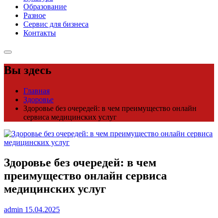
Образование
Разное
Сервис для бизнеса
Контакты
Вы здесь
Главная
Здоровье
Здоровье без очередей: в чем преимущество онлайн
сервиса медицинских услуг
Здоровье без очередей: в чем
преимущество онлайн сервиса
медицинских услуг
admin
15.04.2025