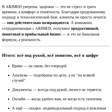
В ARIMED уверены: здоровье — это не стресс и трата
времени, а комфорт и понятность. Благодаря продуманному
подходу и технологической базе, клиенты не просто лечатся
они действительно возвращаются
—
. А компании,
продуктивный,
сотрудничающие с ARIMED, получают
понятный и прибыльный бизнес
— и это не банальная
формула, а реальность.
Итого: всё под рукой, всё понятно, всё в цифре
Врачи — на связи, без очередей.
Анализы — подобраны по делу, а не “на всякий
случай”.
Документы — всегда под рукой, ничего не теряется.
Онлайн — когда удобно вам, не когда есть талончик.
А ещё — скидки, индивидуальный подход и вежливая