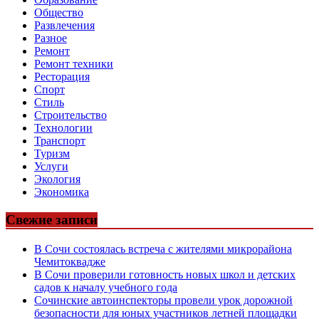
Общество
Развлечения
Разное
Ремонт
Ремонт техники
Ресторация
Спорт
Стиль
Строительство
Технологии
Транспорт
Туризм
Услуги
Экология
Экономика
Свежие записи
В Сочи состоялась встреча с жителями микрорайона
Чемитоквадже
В Сочи проверили готовность новых школ и детских
садов к началу учебного года
Сочинские автоинспекторы провели урок дорожной
безопасности для юных участников летней площадки