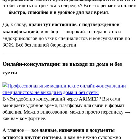
чтобы сидеть по три часа в очередях? Всё это решается онлайн
быстро, спокойно и в удобное для вас время
—
.
врачи тут настоящие, с подтверждённой
Да, к слову,
квалификацией
, и выбор — широкий: от терапевтов и
эндокринологов до узких специалистов и консультантов по
ЗОЖ. Всё без лишней бюрократии.
Онлайн-консультации: не выходя из дома и без
суеты
В чём удобство консультаций через ARIMED? Вы сами
выбираете удобное время, платформу для связи и формат
общения. Можно видеозвонок, можно просто переписку —
как вам комфортнее.
все данные, назначения и документы
А главное —
остаются внутри системы
, и вам не нужно судорожно