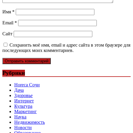
Имя
*
Email
*
Сайт
Сохранить моё имя, email и адрес сайта в этом браузере для
последующих моих комментариев.
Рубрики
Horeca Сочи
Дача
Здоровье
Интернет
Культура
Маркетинг
Наука
Недвижимость
Новости
Образование