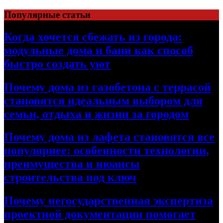
Перейти
Популярные статьи
к
содержимому
Когда хочется сбежать из города:
модульные дома и бани как способ
быстро создать уют
Почему дома из газобетона с террасой
становятся идеальным выбором для
семьи, отдыха и жизни за городом
Почему дома из лафета становятся все
популярнее: особенности технологии,
преимущества и нюансы
строительства под ключ
Почему негосударственная экспертиза
проектной документации помогает