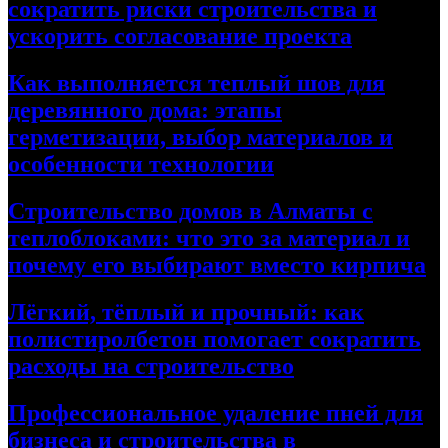
сократить риски строительства и
ускорить согласование проекта
Как выполняется теплый шов для
деревянного дома: этапы
герметизации, выбор материалов и
особенности технологии
Строительство домов в Алматы с
теплоблоками: что это за материал и
почему его выбирают вместо кирпича
Лёгкий, тёплый и прочный: как
полистиролбетон помогает сократить
расходы на строительство
Профессиональное удаление пней для
бизнеса и строительства в