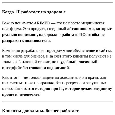
Когда IT работает на здоровье
Важно понимать: ARIMED — это не просто медицинская
айтишниками, которые
платформа. Это продукт, созданный
реально понимают, как должно работать ПО, чтобы не
раздражать пользователя
.
программное обеспечение и сайты
Компания разрабатывает
,
в том числе для бизнеса, и за счёт этого клиенты получают не
удобный, логичный
только работающий сервис, но и
интерфейс без глюков и подвисаний
.
Как итог — не только пациенты довольны, но и врачи: для
них система тоже прозрачная, без перегрузов и запутанных
это история про IT, которое делает медицину
меню. Так что
проще и человечнее
.
Клиенты довольны, бизнес работает