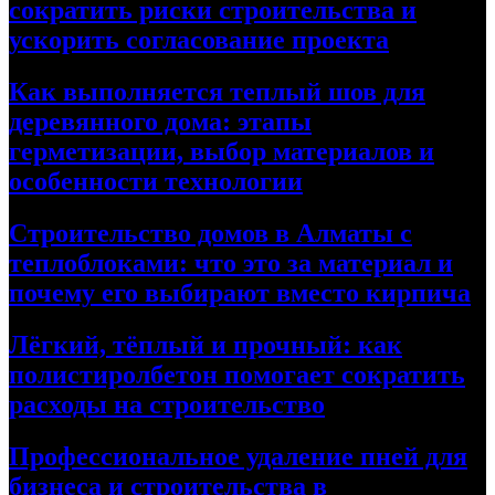
сократить риски строительства и
ускорить согласование проекта
Как выполняется теплый шов для
деревянного дома: этапы
герметизации, выбор материалов и
особенности технологии
Строительство домов в Алматы с
теплоблоками: что это за материал и
почему его выбирают вместо кирпича
Лёгкий, тёплый и прочный: как
полистиролбетон помогает сократить
расходы на строительство
Профессиональное удаление пней для
бизнеса и строительства в