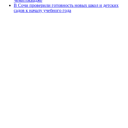
Чемитоквадже
В Сочи проверили готовность новых школ и детских
садов к началу учебного года