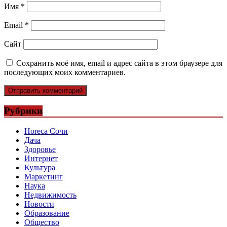
Имя
*
Email
*
Сайт
Сохранить моё имя, email и адрес сайта в этом браузере для
последующих моих комментариев.
Рубрики
Horeca Сочи
Дача
Здоровье
Интернет
Культура
Маркетинг
Наука
Недвижимость
Новости
Образование
Общество