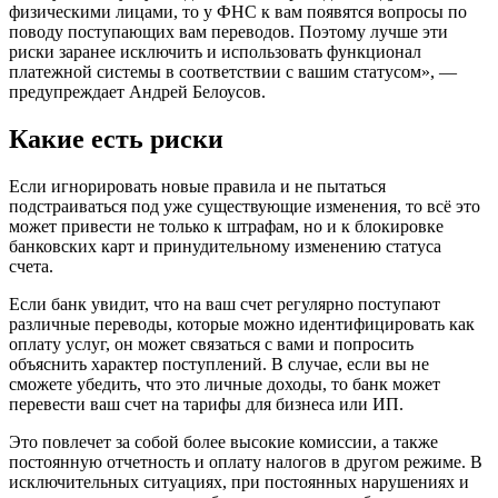
физическими лицами, то у ФНС к вам появятся вопросы по
поводу поступающих вам переводов. Поэтому лучше эти
риски заранее исключить и использовать функционал
платежной системы в соответствии с вашим статусом», —
предупреждает Андрей Белоусов.
Какие есть риски
Если игнорировать новые правила и не пытаться
подстраиваться под уже существующие изменения, то всё это
может привести не только к штрафам, но и к блокировке
банковских карт и принудительному изменению статуса
счета.
Если банк увидит, что на ваш счет регулярно поступают
различные переводы, которые можно идентифицировать как
оплату услуг, он может связаться с вами и попросить
объяснить характер поступлений. В случае, если вы не
сможете убедить, что это личные доходы, то банк может
перевести ваш счет на тарифы для бизнеса или ИП.
Это повлечет за собой более высокие комиссии, а также
постоянную отчетность и оплату налогов в другом режиме. В
исключительных ситуациях, при постоянных нарушениях и