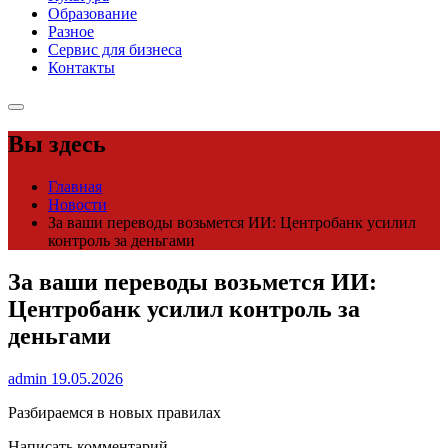
Образование
Разное
Сервис для бизнеса
Контакты
Вы здесь
Главная
Новости
За ваши переводы возьмется ИИ: Центробанк усилил
контроль за деньгами
За ваши переводы возьмется ИИ:
Центробанк усилил контроль за
деньгами
admin
19.05.2026
Разбираемся в новых правилах
Написать комментарий