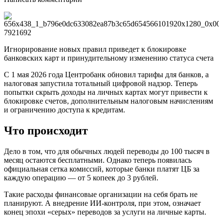
Игнорирование новых правил приведет к блокировке
банковских карт и принудительному изменению статуса счета
С 1 мая 2026 года Центробанк обновил тарифы для банков, а
налоговая запустила тотальный цифровой надзор. Теперь
попытки скрыть доходы на личных картах могут привести к
блокировке счетов, дополнительным налоговым начислениям
и ограничению доступа к кредитам.
Что происходит
Дело в том, что для обычных людей переводы до 100 тысяч в
месяц остаются бесплатными. Однако теперь появилась
официальная сетка комиссий, которые банки платят ЦБ за
каждую операцию — от 5 копеек до 3 рублей.
Такие расходы финансовые организации на себя брать не
планируют. А внедрение ИИ-контроля, при этом, означает
конец эпохи «серых» переводов за услуги на личные карты.