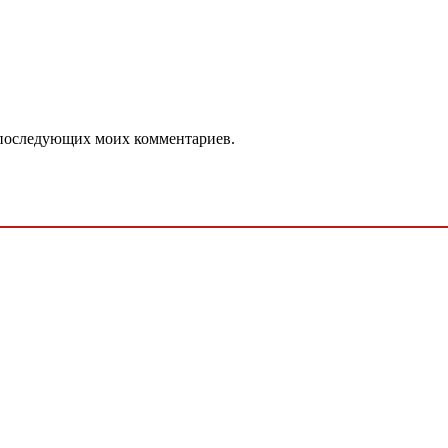
ля последующих моих комментариев.