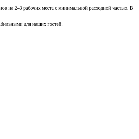
нов на 2–3 рабочих места с минимальной расходной частью. В
табильными для наших гостей.