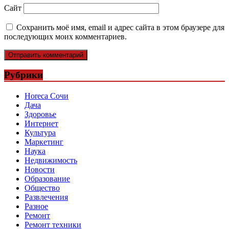
Сайт
Сохранить моё имя, email и адрес сайта в этом браузере для
последующих моих комментариев.
Рубрики
Horeca Сочи
Дача
Здоровье
Интернет
Культура
Маркетинг
Наука
Недвижимость
Новости
Образование
Общество
Развлечения
Разное
Ремонт
Ремонт техники