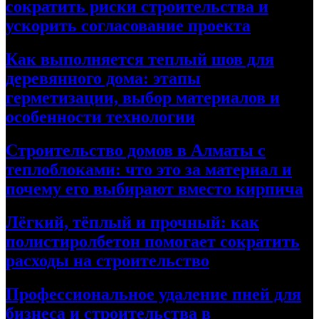
сократить риски строительства и
ускорить согласование проекта
Как выполняется теплый шов для
деревянного дома: этапы
герметизации, выбор материалов и
особенности технологии
Строительство домов в Алматы с
теплоблоками: что это за материал и
почему его выбирают вместо кирпича
Лёгкий, тёплый и прочный: как
полистиролбетон помогает сократить
расходы на строительство
Профессиональное удаление пней для
бизнеса и строительства в