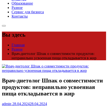
Образование
Разное
Сервис для бизнеса
Контакты
Вы здесь
Главная
Разное
Врач-диетолог Шпак о совместимости продуктов:
неправильно усвоенная пища откладывается в жир
Врач-диетолог Шпак о совместимости
продуктов: неправильно усвоенная
пища откладывается в жир
admin
28.04.2024
28.04.2024