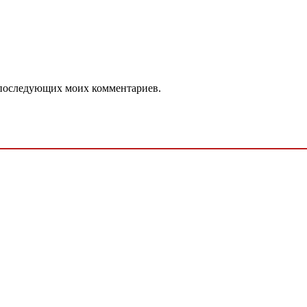
ля последующих моих комментариев.