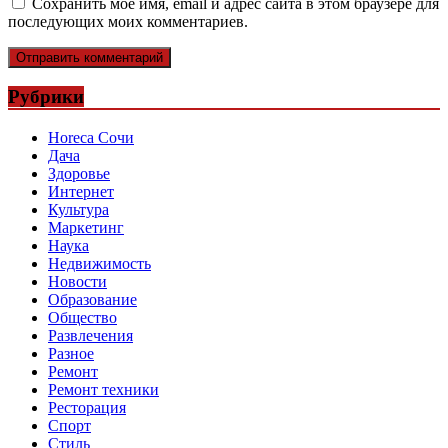
Сохранить моё имя, email и адрес сайта в этом браузере для
последующих моих комментариев.
Рубрики
Horeca Сочи
Дача
Здоровье
Интернет
Культура
Маркетинг
Наука
Недвижимость
Новости
Образование
Общество
Развлечения
Разное
Ремонт
Ремонт техники
Ресторация
Спорт
Стиль