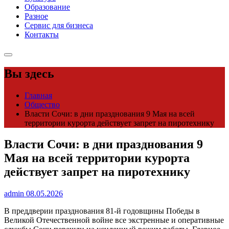
Образование
Разное
Сервис для бизнеса
Контакты
Вы здесь
Главная
Общество
Власти Сочи: в дни празднования 9 Мая на всей
территории курорта действует запрет на пиротехнику
Власти Сочи: в дни празднования 9
Мая на всей территории курорта
действует запрет на пиротехнику
admin
08.05.2026
В преддверии празднования 81-й годовщины Победы в
Великой Отечественной войне все экстренные и оперативные