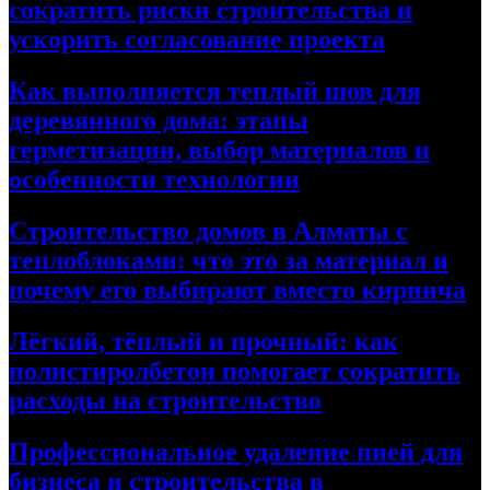
сократить риски строительства и
ускорить согласование проекта
Как выполняется теплый шов для
деревянного дома: этапы
герметизации, выбор материалов и
особенности технологии
Строительство домов в Алматы с
теплоблоками: что это за материал и
почему его выбирают вместо кирпича
Лёгкий, тёплый и прочный: как
полистиролбетон помогает сократить
расходы на строительство
Профессиональное удаление пней для
бизнеса и строительства в