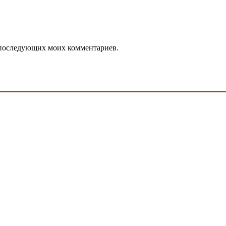
ля последующих моих комментариев.