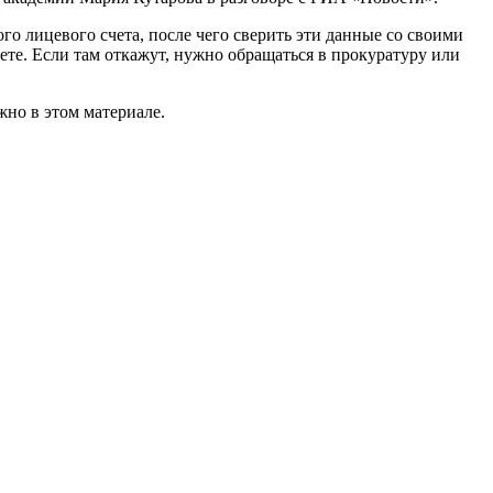
 лицевого счета, после чего сверить эти данные со своими
ете. Если там откажут, нужно обращаться в прокуратуру или
жно в этом материале.