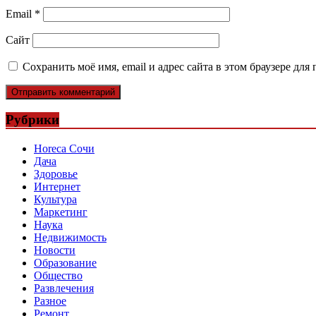
Email
*
Сайт
Сохранить моё имя, email и адрес сайта в этом браузере д
Рубрики
Horeca Сочи
Дача
Здоровье
Интернет
Культура
Маркетинг
Наука
Недвижимость
Новости
Образование
Общество
Развлечения
Разное
Ремонт